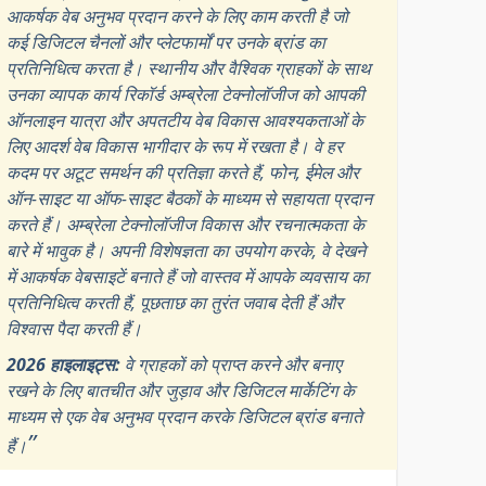
आकर्षक वेब अनुभव प्रदान करने के लिए काम करती है जो
कई डिजिटल चैनलों और प्लेटफार्मों पर उनके ब्रांड का
प्रतिनिधित्व करता है। स्थानीय और वैश्विक ग्राहकों के साथ
उनका व्यापक कार्य रिकॉर्ड अम्ब्रेला टेक्नोलॉजीज को आपकी
ऑनलाइन यात्रा और अपतटीय वेब विकास आवश्यकताओं के
लिए आदर्श वेब विकास भागीदार के रूप में रखता है। वे हर
कदम पर अटूट समर्थन की प्रतिज्ञा करते हैं, फोन, ईमेल और
ऑन-साइट या ऑफ-साइट बैठकों के माध्यम से सहायता प्रदान
करते हैं। अम्ब्रेला टेक्नोलॉजीज विकास और रचनात्मकता के
बारे में भावुक है। अपनी विशेषज्ञता का उपयोग करके, वे देखने
में आकर्षक वेबसाइटें बनाते हैं जो वास्तव में आपके व्यवसाय का
प्रतिनिधित्व करती हैं, पूछताछ का तुरंत जवाब देती हैं और
विश्वास पैदा करती हैं।
2026 हाइलाइट्स:
वे ग्राहकों को प्राप्त करने और बनाए
रखने के लिए बातचीत और जुड़ाव और डिजिटल मार्केटिंग के
माध्यम से एक वेब अनुभव प्रदान करके डिजिटल ब्रांड बनाते
”
हैं।