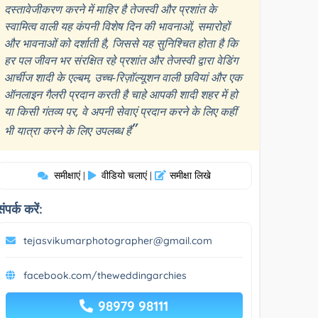
दस्तावेजीकरण करने में माहिर है तेजस्वी और प्रशांत के
स्वामित्व वाली यह कंपनी विशेष दिन की भावनाओं, समारोहों
और भावनाओं को दर्शाती है, जिससे यह सुनिश्चित होता है कि
हर पल जीवन भर संरक्षित रहे प्रशांत और तेजस्वी द्वारा वेडिंग
आर्चीज शादी के एल्बम, उच्च-रिज़ॉल्यूशन वाली छवियां और एक
ऑनलाइन गैलरी प्रदान करती है चाहे आपकी शादी शहर में हो
या किसी गंतव्य पर, वे अपनी सेवाएं प्रदान करने के लिए कहीं
”
भी यात्रा करने के लिए उपलब्ध हैं
समीक्षाएं
वीडियो चलाएं
समीक्षा लिखे
|
|
संपर्क करें:
tejasvikumarphotographer@gmail.com
facebook.com/theweddingarchies
98979 98111