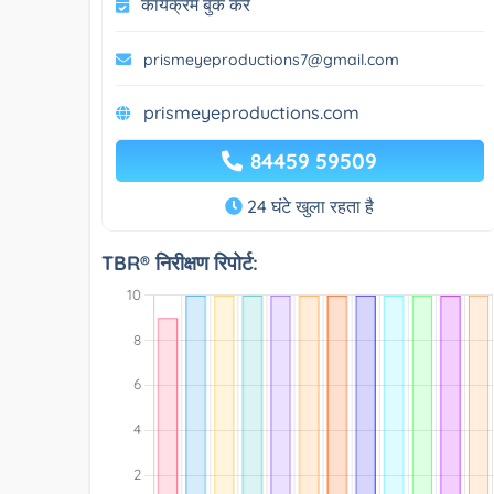
कार्यक्रम बुक करें
prismeyeproductions7@gmail.com
prismeyeproductions.com
84459 59509
24 घंटे खुला रहता है
TBR® निरीक्षण रिपोर्ट: