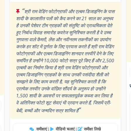
“
श्री राम वेडिंग फोटोग्राफी और एल्बम डिजाइनिंग के पास
शादी के कालातीत पलों को कैद करने का 21 साल का अनुभव
है उनकी पेशेवर टीम ग्राहकों की संतुष्टि को प्राथमिकता देते
हुए निर्बाध विवाह समारोह कवरेज सुनिश्चित करती है वे उच्च
गुणवत्ता वाले कैमरों, लेंस और नवीनतम तकनीकों का उपयोग
करके हर शॉट में पूर्णता के लिए प्रयास करते हैं श्री राम वेडिंग
फोटोग्राफी और एल्बम डिजाइनिंग शानदार तस्वीरें देने के लिए
समर्पित है उन्होंने 10,000 फोटो सत्र पूरे किए हैं और 2,500
एल्बमों का निर्माण किया है श्री राम वेडिंग फोटोग्राफी और
एल्बम डिजाइनिंग ग्राहकों के साथ उनकी पसंदीदा शैली को
समझने के लिए काम करती है, यह सुनिश्चित करती है कि
प्रत्येक तस्वीर उनके वांछित सौंदर्य के अनुरूप हो उन्होंने
1,500 शादी के अवसरों पर सफलतापूर्वक कब्जा कर लिया है
वे अतिरिक्त फोटो शूट सेवाएं भी प्रदान करते हैं, जिसमें प्री-
”
बेबी, बच्चों और जन्मदिन सत्र शामिल हैं
समीक्षाएं
वीडियो चलाएं
समीक्षा लिखे
|
|