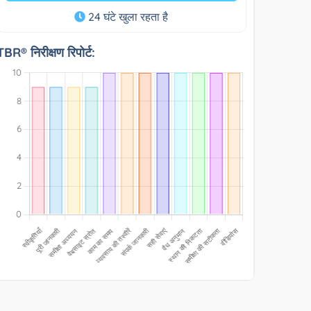
24 घंटे खुला रहता है
TBR® निरीक्षण रिपोर्ट: