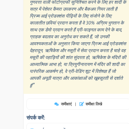
गुणवत्ता वाली फोटोग्राफी सुनिश्चित करने के लिए हर शादी के
सत्र में पेशेवर कैमरा उपकरण और बैकअप गियर लाती है
प्रिज्म आई प्रोडक्शंस पीढ़ियों के लिए संजोने के लिए
कालातीत छवियां प्रदान करता है वे 30% अग्रिम भुगतान के
साथ एक डेमो प्रदान करते हैं प्री-फाइनल काम देने के बाद,
ग्राहक बदलाव का अनुरोध कर सकते हैं, जो उनकी
आवश्यकताओं के अनुसार किया जाएगा प्रिज्म आई प्रोडक्शंस
देहरादून, ऋषिकेश और मसूरी में सेवा प्रदान करता है चाहे वह
मसूरी की पहाड़ियों की शांत सुंदरता हो, ऋषिकेश के मंदिरों की
आध्यात्मिक आभा हो, या त्रियुगीनारायण में मंदिर की शादी का
पारंपरिक आकर्षण हो, वे प्री-वेडिंग शूट में विशेषज्ञ हैं जो
आपकी अनूठी यात्रा और आकांक्षाओं को खूबसूरती से दर्शाते
”
हैं
समीक्षाएं
समीक्षा लिखे
|
संपर्क करें: