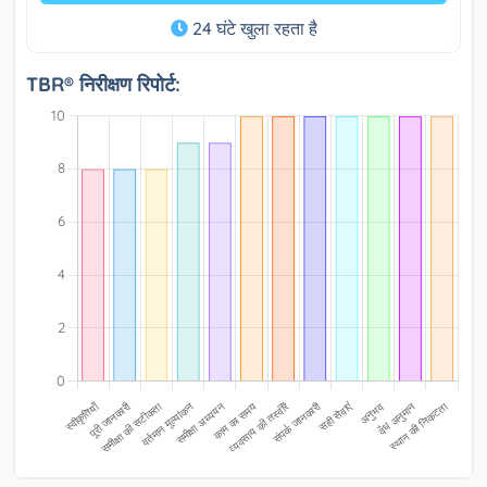
24 घंटे खुला रहता है
TBR® निरीक्षण रिपोर्ट: