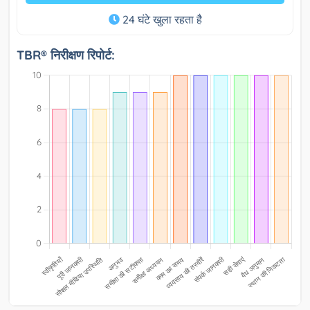
24 घंटे खुला रहता है
TBR® निरीक्षण रिपोर्ट: