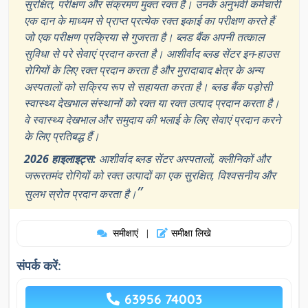
सुरक्षित, परीक्षण और संक्रमण मुक्त रक्त है। उनके अनुभवी कर्मचारी
एक दान के माध्यम से प्राप्त प्रत्येक रक्त इकाई का परीक्षण करते हैं
जो एक परीक्षण प्रक्रिया से गुजरता है। ब्लड बैंक अपनी तत्काल
सुविधा से परे सेवाएं प्रदान करता है। आशीर्वाद ब्लड सेंटर इन-हाउस
रोगियों के लिए रक्त प्रदान करता है और मुरादाबाद क्षेत्र के अन्य
अस्पतालों को सक्रिय रूप से सहायता करता है। ब्लड बैंक पड़ोसी
स्वास्थ्य देखभाल संस्थानों को रक्त या रक्त उत्पाद प्रदान करता है।
वे स्वास्थ्य देखभाल और समुदाय की भलाई के लिए सेवाएं प्रदान करने
के लिए प्रतिबद्ध हैं।
2026 हाइलाइट्स:
आशीर्वाद ब्लड सेंटर अस्पतालों, क्लीनिकों और
जरूरतमंद रोगियों को रक्त उत्पादों का एक सुरक्षित, विश्वसनीय और
”
सुलभ स्रोत प्रदान करता है।
समीक्षाएं
समीक्षा लिखे
|
संपर्क करें:
63956 74003