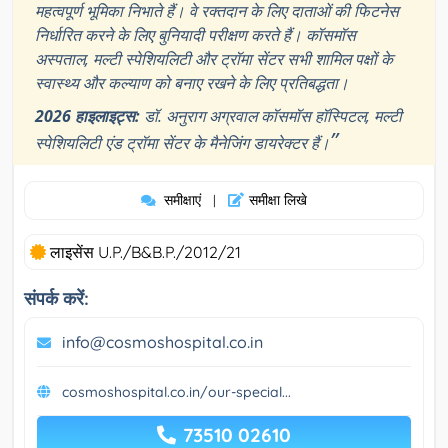
महत्वपूर्ण भूमिका निभाते हैं। वे रक्तदान के लिए दाताओं की फिटनेस
निर्धारित करने के लिए बुनियादी परीक्षण करते हैं। कॉसमॉस
अस्पताल, मल्टी स्पेशियलिटी और ट्रॉमा सेंटर सभी शामिल पक्षों के
स्वास्थ्य और कल्याण को बनाए रखने के लिए प्रतिबद्धता।
2026 हाइलाइट्स:
डॉ. अनुराग अग्रवाल कॉसमॉस हॉस्पिटल, मल्टी
”
स्पेशियलिटी एंड ट्रॉमा सेंटर के मैनेजिंग डायरेक्टर हैं।
समीक्षाएं
समीक्षा लिखे
|
लाइसेंस U.P./B&B.P./2012/21
संपर्क करें:
info@cosmoshospital.co.in
cosmoshospital.co.in/our-special...
73510 02610