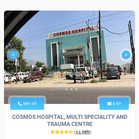
कॉल करें
ई-मेल
COSMOS HOSPITAL, MULTI SPECIALITY AND
TRAUMA CENTRE
(
4.6 स्कोर
)