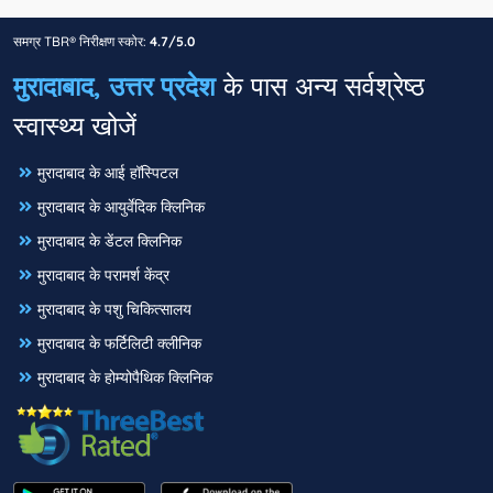
समग्र TBR® निरीक्षण स्कोर:
4.7/5.0
मुरादाबाद, उत्तर प्रदेश
के पास अन्य सर्वश्रेष्ठ
स्वास्थ्य खोजें
मुरादाबाद के आई हॉस्पिटल
मुरादाबाद के आयुर्वेदिक क्लिनिक
मुरादाबाद के डेंटल क्लिनिक
मुरादाबाद के परामर्श केंद्र
मुरादाबाद के पशु चिकित्सालय
मुरादाबाद के फर्टिलिटी क्लीनिक
मुरादाबाद के होम्योपैथिक क्लिनिक