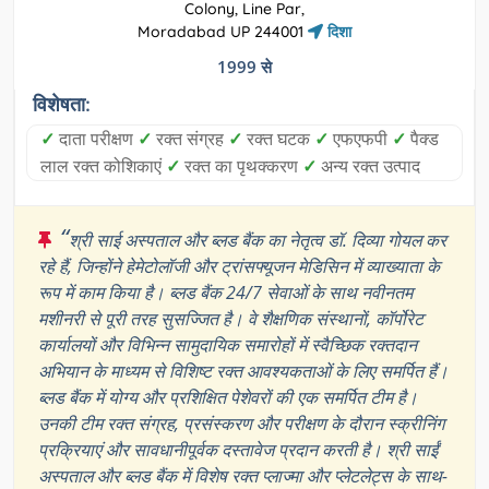
Colony, Line Par,
Moradabad UP 244001
दिशा
1999 से
विशेषता:
✓
दाता परीक्षण
✓
रक्त संग्रह
✓
रक्त घटक
✓
एफएफपी
✓
पैक्ड
लाल रक्त कोशिकाएं
✓
रक्त का पृथक्करण
✓
अन्य रक्त उत्पाद
“
श्री साई अस्पताल और ब्लड बैंक का नेतृत्व डॉ. दिव्या गोयल कर
रहे हैं, जिन्होंने हेमेटोलॉजी और ट्रांसफ्यूजन मेडिसिन में व्याख्याता के
रूप में काम किया है। ब्लड बैंक 24/7 सेवाओं के साथ नवीनतम
मशीनरी से पूरी तरह सुसज्जित है। वे शैक्षणिक संस्थानों, कॉर्पोरेट
कार्यालयों और विभिन्न सामुदायिक समारोहों में स्वैच्छिक रक्तदान
अभियान के माध्यम से विशिष्ट रक्त आवश्यकताओं के लिए समर्पित हैं।
ब्लड बैंक में योग्य और प्रशिक्षित पेशेवरों की एक समर्पित टीम है।
उनकी टीम रक्त संग्रह, प्रसंस्करण और परीक्षण के दौरान स्क्रीनिंग
प्रक्रियाएं और सावधानीपूर्वक दस्तावेज प्रदान करती है। श्री साईं
अस्पताल और ब्लड बैंक में विशेष रक्त प्लाज्मा और प्लेटलेट्स के साथ-