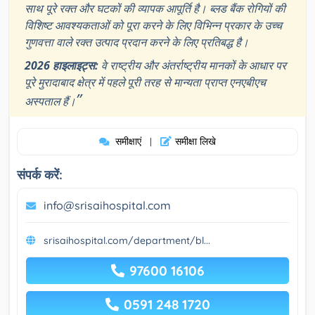
साथ पूरे रक्त और घटकों की व्यापक आपूर्ति है। ब्लड बैंक रोगियों की
विशिष्ट आवश्यकताओं को पूरा करने के लिए विभिन्न प्रकार के उच्च
गुणवत्ता वाले रक्त उत्पाद प्रदान करने के लिए प्रतिबद्ध है।
2026 हाइलाइट्स:
वे राष्ट्रीय और अंतर्राष्ट्रीय मानकों के आधार पर
पूरे मुरादाबाद क्षेत्र में पहले पूरी तरह से मान्यता प्राप्त एनएबीएच
”
अस्पताल हैं।
समीक्षाएं
समीक्षा लिखे
|
संपर्क करें:
info@srisaihospital.com
srisaihospital.com/department/bl...
97600 16106
0591 248 1720