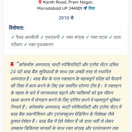
Kanth Road, Prem Nagar,
Moradabad UP 244001
दिशा
2010 से
विशेषता:
✓
पैक्ड आरबीसी
✓
एफएफपी
✓
रक्त संग्रह
✓
रक्त घटक
✓
दाता
परीक्षण
✓
रक्त पृथक्करण
“
कॉसमॉस अस्पताल, मल्टी स्पेशियलिटी और ट्रॉमा सेंटर उचित
24 घंटे ब्लड बैंक सुविधाओं के साथ एक अच्छी तरह से स्थापित
अस्पताल है। ब्लड बैंक के पास रक्तदान के महत्वपूर्ण संदेश को फैलाने
की दिशा में काम करने के लिए एक समर्पित प्रेरणा टीम है। वे रक्तदान
के महत्व के बारे में जागरूकता बढ़ाने और व्यक्तियों को इस जीवन
रक्षक कारण में योगदान करने के लिए प्रेरित करने में महत्वपूर्ण भूमिका
निभाते हैं। कॉसमॉस अस्पताल, मल्टी स्पेशियलिटी और ट्रॉमा सेंटर में
ब्लड बैंक तकनीशियन और ट्रांसफ्यूजन मेडिसिन के विशेषज्ञ जैसे
कुशल पेशेवर हैं। ब्लड बैंक में ऐसे पेशेवर हैं जो दाता भर्ती से लेकर
उच्चतम चिकित्सा मानकों के साथ रक्त संग्रह और प्रसंस्करण तक