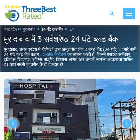
बेस्ट रेटेड
मुरादाबाद
24 घंटे ब्लड बैंक
EN
मुरादाबाद में 3 सर्वश्रेष्ठ 24 घंटे ब्लड बैंक
मुरादाबाद, उत्तर प्रदेश में विशेषज्ञों द्वारा अनुशंसित शीर्ष 3 ब्लड बैंक (24 घंटे)। हमारे सभी
24 घंटे ब्लड बैंक कठोर
50-अंक निरीक्षण
का सामना करते हैं, जिसमें ग्राहक समीक्षाएं,
इतिहास, शिकायत, रेटिंग्स, संतुष्टि, विश्वास, लागत और उनकी सामान्य उत्कृष्टता शामिल
है। आप सबसे बेहतरीन के ही हकदार हैं!