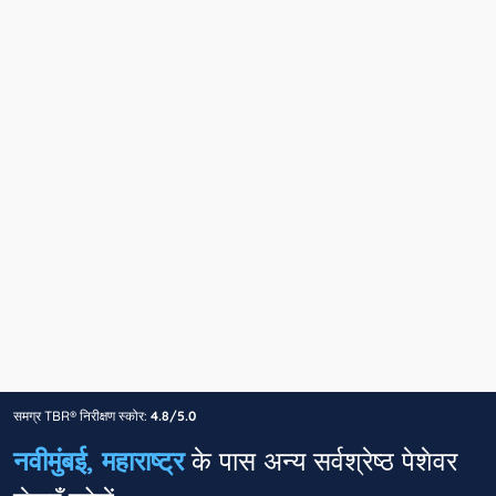
समग्र TBR® निरीक्षण स्कोर:
4.8/5.0
नवीमुंबई, महाराष्ट्र
के पास अन्य सर्वश्रेष्ठ पेशेवर