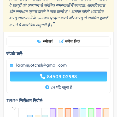
वे छात्रों को अध्ययन से संबंधित समस्याओं में स्पष्टता, आत्मविश्वास
और समाधान प्राप्त करने में मदद करते हैं। अशोक जोशी आवासीय
वास्तु समस्याओं के समाधान प्रदान करने और वास्तु से संबंधित पूजाएँ
”
कराने में अत्यधिक अनुभवी हैं।
समीक्षाएं
समीक्षा लिखे
|
संपर्क करें:
laxmijyotchsl@gmail.com
84509 02988
24 घंटे खुला है
TBR® निरीक्षण रिपोर्ट: