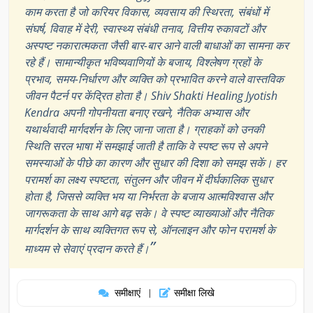
काम करता है जो करियर विकास, व्यवसाय की स्थिरता, संबंधों में
संघर्ष, विवाह में देरी, स्वास्थ्य संबंधी तनाव, वित्तीय रुकावटों और
अस्पष्ट नकारात्मकता जैसी बार-बार आने वाली बाधाओं का सामना कर
रहे हैं। सामान्यीकृत भविष्यवाणियों के बजाय, विश्लेषण ग्रहों के
प्रभाव, समय-निर्धारण और व्यक्ति को प्रभावित करने वाले वास्तविक
जीवन पैटर्न पर केंद्रित होता है। Shiv Shakti Healing Jyotish
Kendra अपनी गोपनीयता बनाए रखने, नैतिक अभ्यास और
यथार्थवादी मार्गदर्शन के लिए जाना जाता है। ग्राहकों को उनकी
स्थिति सरल भाषा में समझाई जाती है ताकि वे स्पष्ट रूप से अपने
समस्याओं के पीछे का कारण और सुधार की दिशा को समझ सकें। हर
परामर्श का लक्ष्य स्पष्टता, संतुलन और जीवन में दीर्घकालिक सुधार
होता है, जिससे व्यक्ति भय या निर्भरता के बजाय आत्मविश्वास और
जागरूकता के साथ आगे बढ़ सके। वे स्पष्ट व्याख्याओं और नैतिक
मार्गदर्शन के साथ व्यक्तिगत रूप से, ऑनलाइन और फोन परामर्श के
”
माध्यम से सेवाएं प्रदान करते हैं।
समीक्षाएं
समीक्षा लिखे
|