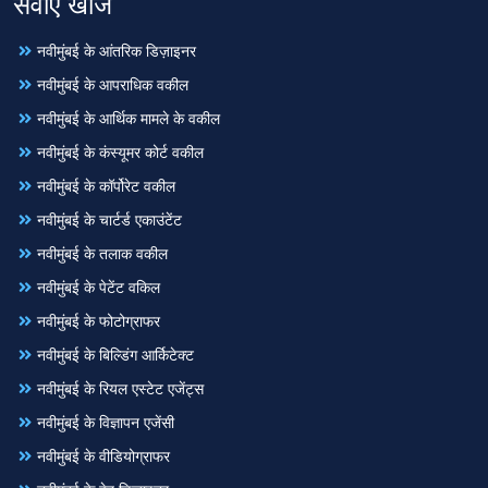
सेवाएँ खोजें
नवीमुंबई के आंतरिक डिज़ाइनर
नवीमुंबई के आपराधिक वकील
नवीमुंबई के आर्थिक मामले के वकील
नवीमुंबई के कंस्यूमर कोर्ट वकील
नवीमुंबई के कॉर्पोरेट वकील
नवीमुंबई के चार्टर्ड एकाउंटेंट
नवीमुंबई के तलाक वकील
नवीमुंबई के पेटेंट वकिल
नवीमुंबई के फोटोग्राफर
नवीमुंबई के बिल्डिंग आर्किटेक्ट
नवीमुंबई के रियल एस्टेट एजेंट्स
नवीमुंबई के विज्ञापन एजेंसी
नवीमुंबई के वीडियोग्राफर