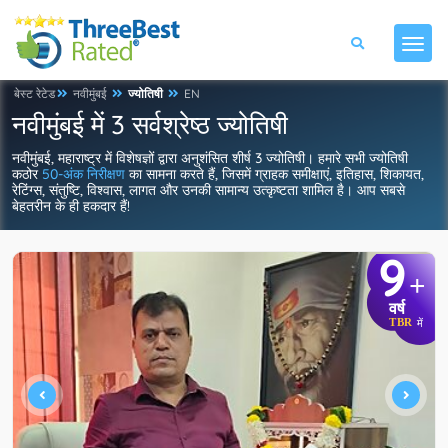
बेस्ट रेटेड
नवीमुंबई
ज्योतिषी
EN
नवीमुंबई में 3 सर्वश्रेष्ठ ज्योतिषी
नवीमुंबई, महाराष्ट्र में विशेषज्ञों द्वारा अनुशंसित शीर्ष 3 ज्योतिषी। हमारे सभी ज्योतिषी
कठोर
50-अंक निरीक्षण
का सामना करते हैं, जिसमें ग्राहक समीक्षाएं, इतिहास, शिकायत,
रेटिंग्स, संतुष्टि, विश्वास, लागत और उनकी सामान्य उत्कृष्टता शामिल है। आप सबसे
बेहतरीन के ही हकदार हैं!
9
+
वर्ष
TBR
में