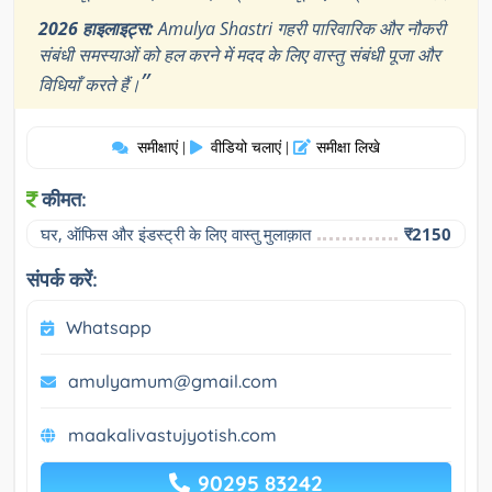
2026 हाइलाइट्स:
Amulya Shastri गहरी पारिवारिक और नौकरी
संबंधी समस्याओं को हल करने में मदद के लिए वास्तु संबंधी पूजा और
”
विधियाँ करते हैं।
समीक्षाएं
वीडियो चलाएं
समीक्षा लिखे
|
|
कीमत:
घर, ऑफिस और इंडस्ट्री के लिए वास्तु मुलाक़ात
₹2150
संपर्क करें:
Whatsapp
amulyamum@gmail.com
maakalivastujyotish.com
90295 83242