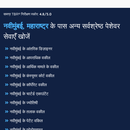
समग्र TBR® निरीक्षण स्कोर:
4.8/5.0
नवीमुंबई, महाराष्ट्र
के पास अन्य सर्वश्रेष्ठ पेशेवर
सेवाएँ खोजें
नवीमुंबई के आंतरिक डिज़ाइनर
नवीमुंबई के आपराधिक वकील
नवीमुंबई के आर्थिक मामले के वकील
नवीमुंबई के कंस्यूमर कोर्ट वकील
नवीमुंबई के कॉर्पोरेट वकील
नवीमुंबई के चार्टर्ड एकाउंटेंट
नवीमुंबई के ज्योतिषी
नवीमुंबई के तलाक वकील
नवीमुंबई के पेटेंट वकिल
नवीमुंबई के फोटोग्राफर