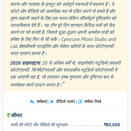
करना और ग्राहक के इनपुट को अर्थपूर्ण रचनाओं में बदलना है। वे
फ़ोटो और वीडियो को अत्यधिक रूप से एडिट करने से बचते हैं और
दृश्य कहानी कहने के लिए एक सरल लेकिन सौंदर्यपूर्ण दृष्टिकोण को
प्राथमिकता देते हैं। यह टीम पूरे दिन शानदार कैंडिड पलों को कैद
करने पर गर्व करती है, जिससे दूल्हा-दुल्हन अपनी अनमोल यादों को
हमेशा के लिए फिर से जी सकें। Cynosure Photo Studio and
Lab बेशकीमती स्टाइलिंग और पेशेवर छवियों के साथ फ़ोटोग्राफी
सत्र प्रदान करता है।
2026 हाइलाइट्स:
20 से अधिक वर्षों से, साइनोशोर स्टूडियो लक्ज़री
फ़ोटोग्राफी, सिनेमैटोग्राफी और संपादकीय स्टूडियो फ़ोटोग्राफी में
एक अग्रणी रहा है, जो लगातार उच्च-गुणवत्ता और दृष्टिगत रूप से
”
मनमोहक कार्य प्रदान करता है।
समीक्षाएं
वीडियो चलाएं
समीक्षा लिखे
|
|
कीमत:
शादी की फोटो और वीडियो की शुरुआत
₹80,000