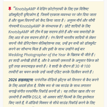
“
KnotsbyAMP में वेडिंग फ़ोटोग्राफी के लिए एक विशिष्ट
डॉक्यूमेंट्री दृष्टिकोण है, जिसमें प्रकाश व्यवस्था पर जोर दिया जाता
है और सूक्ष्म विवरणों को कैद किया जाता है। अनुपम मौर्य और सौमी
गोस्वामी KnotsbyAMP के संस्थापक हैं। छोटे शादियों के लिए
KnotsbyAMP की टीम में छह सदस्य होते हैं और भव्य समारोहों के
लिए आठ से दस सदस्य होते हैं। रंग-बिरंगी भारतीय शादियों से लेकर
सपनों जैसे डेस्टिनेशन सेलिब्रेशन्स तक, उन्हें इन सभी को डॉक्यूमेंट
करने का सौभाग्य मिला है और इसी के साथ उन्होंने कई बार
Wedding Photographer of the Year के खिताब भी जीते हैं।
हर शादी अनोखी होती है, और वे आपकी ज़रूरतों के अनुसार पैकेज को
पूरी तरह कस्टमाइज़ करते हैं। वे शादी के दौरान ही 30 से 100
तस्वीरों का चयन करके उन्हें जल्दी एडिट करके डिलीवर करते हैं।
2026 हाइलाइट्स:
पारंपरिक वीडियो इवेंट्स को विस्तार से कैद करने
के लिए आदर्श होता है, विशेष रूप से जब साउंड के साथ लगातार
सगाई/संगीत परफॉर्मेंस रिकॉर्ड करनी हो। यह तरीका खास तौर पर
उपयोगी है क्योंकि DSLR, जो अक्सर शॉर्ट फिल्मों के लिए इस्तेमाल
किए जाते हैं, में ऑडियो मिक्सर से सीधे साउंड रिकॉर्ड करने के लिए