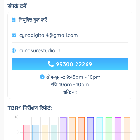
संपर्क करें:
नियुक्ति बुक करें
cynodigital4@gmail.com
cynosurestudio.in
99300 22269
सोम-शुक्र: 9:45am - 10pm
रवि: 10am - 10pm
शनि: बंद
TBR® निरीक्षण रिपोर्ट: