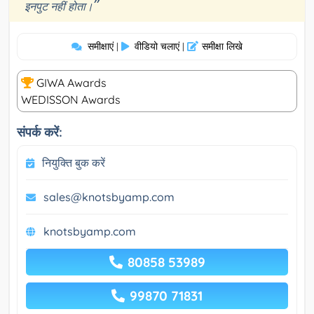
”
इनपुट नहीं होता।
समीक्षाएं
वीडियो चलाएं
समीक्षा लिखे
|
|
GIWA Awards
WEDISSON Awards
संपर्क करें:
नियुक्ति बुक करें
sales@knotsbyamp.com
knotsbyamp.com
80858 53989
99870 71831