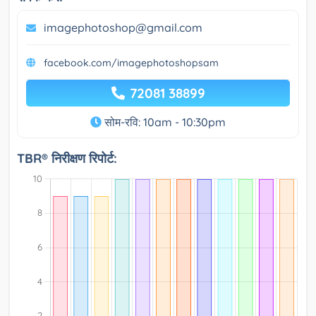
imagephotoshop@gmail.com
facebook.com/imagephotoshopsam
72081 38899
सोम-रवि: 10am - 10:30pm
TBR® निरीक्षण रिपोर्ट: