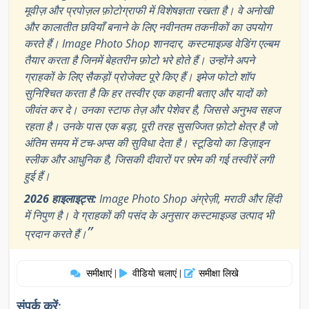
मूवीज़ और प्रपोज़ल फ़ोटोग्राफी में विशेषज्ञता रखता है। वे अनोखी
और कालातीत छवियाँ बनाने के लिए नवीनतम तकनीकों का उपयोग
करते हैं। Image Photo Shop शानदार, कस्टमाइज़्ड वेडिंग एल्बम
तैयार करता है जिनमें बेहतरीन फ़ोटो भरे होते हैं। उन्होंने अपने
ग्राहकों के लिए सैकड़ों प्रोजेक्ट पूरे किए हैं। इमेज फोटो शॉप
सुनिश्चित करता है कि हर तस्वीर एक कहानी बताए और यादों को
जीवंत कर दे। उनका स्टाफ तेज़ और पेशेवर है, जिससे अनुभव सहज
रहता है। उनके पास एक बड़ा, पूरी तरह सुसज्जित फ़ोटो क्षेत्र है जो
अंतिम समय में टच-अप्स की सुविधा देता है। स्टूडियो का डिज़ाइन
स्लीक और आधुनिक है, जिसकी दीवारों पर फ़्रेम की गई तस्वीरें लगी
हुई हैं।
2026 हाइलाइट्स:
Image Photo Shop अंग्रेज़ी, मराठी और हिंदी
में निपुण है। वे ग्राहकों की पसंद के अनुसार कस्टमाइज़्ड उत्पाद भी
”
प्रदान करते हैं।
समीक्षाएं
वीडियो चलाएं
समीक्षा लिखे
|
|
संपर्क करें: