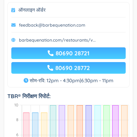
ऑनलाइन ऑर्डर
feedback@barbequenation.com
barbequenation.com/restaurants/v...
80690 28721
80690 28772
सोम-रवि: 12pm - 4:30pm|6:30pm - 11pm
TBR® निरीक्षण रिपोर्ट: