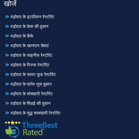
खोजें
वड़ोदरा के इटालियन रेस्टोरेंट
वड़ोदरा के केक की दुकान
वड़ोदरा के कैफे
वड़ोदरा के खानपान सेवाएं
वड़ोदरा के चाइनीज रेस्टोरेंट
वड़ोदरा के पिज्जा रेस्टोरेंट
वड़ोदरा के फास्ट फूड रेस्टोरेंट
वड़ोदरा के फ्रेश जूस दुकान
वड़ोदरा के मांसाहारी रेस्टोरेंट
वड़ोदरा के मिठाई की दुकान
वड़ोदरा के शुद्ध शाकाहारी रेस्टोरेंट