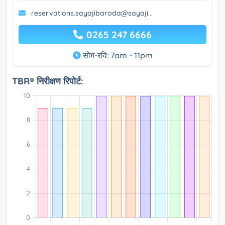
reservations.sayajibaroda@sayaji...
0265 247 6666
सोम-रवि: 7am - 11pm
TBR® निरीक्षण रिपोर्ट: