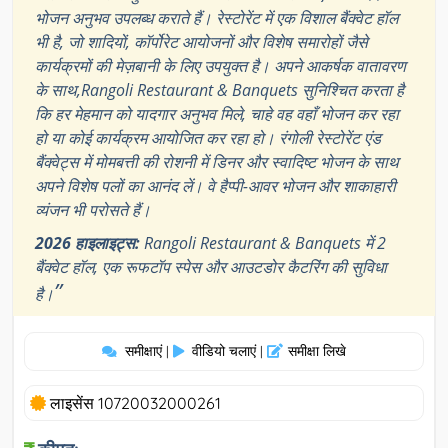
भोजन अनुभव उपलब्ध कराते हैं। रेस्टोरेंट में एक विशाल बैंक्वेट हॉल
भी है, जो शादियों, कॉर्पोरेट आयोजनों और विशेष समारोहों जैसे
कार्यक्रमों की मेज़बानी के लिए उपयुक्त है। अपने आकर्षक वातावरण
के साथ,Rangoli Restaurant & Banquets सुनिश्चित करता है
कि हर मेहमान को यादगार अनुभव मिले, चाहे वह वहाँ भोजन कर रहा
हो या कोई कार्यक्रम आयोजित कर रहा हो। रंगोली रेस्टोरेंट एंड
बैंक्वेट्स में मोमबत्ती की रोशनी में डिनर और स्वादिष्ट भोजन के साथ
अपने विशेष पलों का आनंद लें। वे हैप्पी-आवर भोजन और शाकाहारी
व्यंजन भी परोसते हैं।
2026 हाइलाइट्स:
Rangoli Restaurant & Banquets में 2
बैंक्वेट हॉल, एक रूफटॉप स्पेस और आउटडोर कैटरिंग की सुविधा
”
है।
समीक्षाएं
वीडियो चलाएं
समीक्षा लिखे
|
|
लाइसेंस 10720032000261