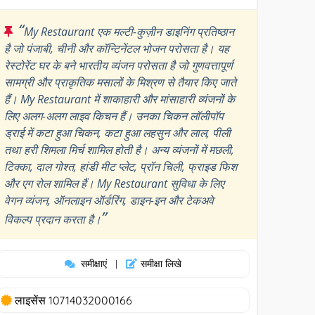
“
My Restaurant एक मल्टी-कुज़ीन डाइनिंग प्रतिष्ठान
है जो पंजाबी, चीनी और कॉन्टिनेंटल भोजन परोसता है। यह
रेस्टोरेंट घर के बने भारतीय व्यंजन परोसता है जो गुणवत्तापूर्ण
सामग्री और प्राकृतिक मसालों के मिश्रण से तैयार किए जाते
हैं। My Restaurant में शाकाहारी और मांसाहारी व्यंजनों के
लिए अलग-अलग लाइव किचन हैं। उनका चिकन लॉलीपॉप
ड्राई में कटा हुआ चिकन, कटा हुआ लहसुन और लाल, पीली
तथा हरी शिमला मिर्च शामिल होती है। अन्य व्यंजनों में मछली,
टिक्का, दाल गोश्त, हांडी मीट प्लेट, प्रॉन चिली, फ्राइड फिश
और एग रोल शामिल हैं। My Restaurant सुविधा के लिए
वेगन व्यंजन, ऑनलाइन ऑर्डरिंग, डाइन-इन और टेकअवे
”
विकल्प प्रदान करता है।
समीक्षाएं
समीक्षा लिखे
|
लाइसेंस 10714032000166