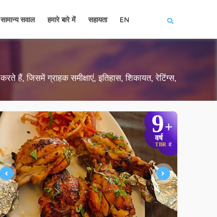
सामान्य सवाल
हमारे बारे में
सहायता
EN
ते हैं, जिसमें ग्राहक समीक्षाएं, इतिहास, शिकायत, रेटिंग्स,
9
+
वर्ष
TBR
में