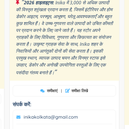
“
2026 हाइलाइट्स:
Inika में 3,000 से अधिक उत्पादों
की विस्तृत श्रृंखला प्रदान करता है, जिसमें इंटीरियर और होम
डेकोर आइटम, परफ्यूम, आभूषण, घरेलू आवश्यकताएँ और बहुत
कुछ शामिल हैं। वे उच्च-गुणवत्ता वाले उत्पादों को उचित कीमतों
पर प्रदान करने के लिए जाने जाते हैं। यह स्टोर अपने
ग्राहकों के लिए विविधता, गुणवत्ता और किफ़ायत का संयोजन
करता है। उत्कृष्ट ग्राहक सेवा के साथ, Inika शहर के
निवासियों और आगंतुकों दोनों की सेवा करता है। इसकी
प्रमुख स्थान, व्यापक उत्पाद चयन और विनम्र स्टाफ इसे
उपहार, डेकोर और अनोखी उपयोगिता वस्तुओं के लिए एक
”
पसंदीदा गंतव्य बनाते हैं।
समीक्षाएं
समीक्षा लिखे
|
संपर्क करें:
inikakolkata@gmail.com