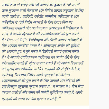
अच्छी तरह से बनाए रखी गई उपहार की दुकान है, जो अपनी
उच्च गुणवत्ता वाली पेशकशों और विविध उत्पाद श्रृंखला के लिए
जानी जाती है। शादियों, वर्षगाँठ, जन्मदिन, वेलेंटाइन डे और
फ्रेंडशिप डे जैसे विशेष अवसरों के लिए तैयार किए गए
व्यक्तिगत उपहारों और आनंददायक सरप्राइज में विशेषज्ञता के
साथ, वे आपके प्रियजनों की प्राथमिकताओं को पूरा करते
हैं। Decent Gifts वैयक्तिकृत और फैंसी उपहार खरीदारी के
लिए आपका पसंदीदा गंतव्य है। ऑनलाइन ऑर्डर की सुविधा
को अपनाते हुए, वे पूरे भारत में डिलीवरी सेवाएं प्रदान करते
हैं। वे आपको वैयक्तिकरण प्रक्रिया का आनंद लेने के लिए
प्रोत्साहित करते हैं, सुंदर उत्पाद बनाते हैं जो आपके प्रियजनों
को सुखद आश्चर्यचकित करेंगे। ग्राहकों की संतुष्टि के लिए
प्रतिबद्ध, Decent Gifts अपने ग्राहकों की विभिन्न
आवश्यकताओं को पूरा करने के लिए उत्पादों और सेवाओं की
एक विस्तृत श्रृंखला प्रदान करता है। वे सप्ताह में 6 दिन सेवा
प्रदान करते हैं और समय की पाबंदी सुनिश्चित करते हैं, अपने
”
ग्राहकों को समय पर सेवा प्रदान करते हैं।