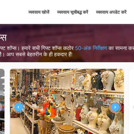
व्यवसाय खोजें
व्यवसाय सूचीबद्ध करें
व्यवसाय अपडेट करें
प्स
3 गिफ्ट शॉप्स। हमारे सभी गिफ्ट शॉप्स कठोर
50-अंक निरीक्षण
का सामना करते 
 है। आप सबसे बेहतरीन के ही हकदार हैं!