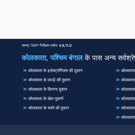
समग्र TBR® निरीक्षण स्कोर:
4.8/5.0
कोलकाता, पश्चिम बंगाल
के पास अन्य सर्वश्रेष
कोलकाता के इलेक्ट्रॉनिक्स की दुकान
कोलकाता 
कोलकाता के कपड़े की दुकान
कोलकाता 
कोलकाता के किराना दुकान
कोलकाता 
कोलकाता के खेल दुकानें
कोलकाता 
कोलकाता के चश्मे की दुकान
कोलकाता 
कोलकाता 