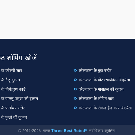
्ठ शॉपिंग खोजें
के ज्वेलरी शॉप
कोलकाता के बुक स्टोर
के टैटू दुकान
कोलकाता के मोटरसाइकिल विक्रेता
के निमंत्रण कार्ड
कोलकाता के मोबाइल की दूकान
के पालतू पशुओं की दुकान
कोलकाता के शॉपिंग मॉल
के फर्नीचर स्टोर
कोलकाता के सेकंड हैंड कार विक्रेता
के फूलों की दुकान
© 2014-2026, भारत
Three Best Rated®
, सर्वाधिकार सुरक्षित।