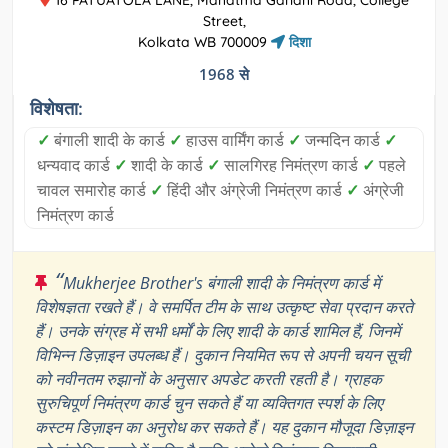
16 PATUATOLA LANE, Mahatma Gandhi Road, College
Street,
Kolkata WB 700009
दिशा
1968 से
विशेषता:
✓
बंगाली शादी के कार्ड
✓
हाउस वार्मिंग कार्ड
✓
जन्मदिन कार्ड
✓
धन्यवाद कार्ड
✓
शादी के कार्ड
✓
सालगिरह निमंत्रण कार्ड
✓
पहले
चावल समारोह कार्ड
✓
हिंदी और अंग्रेजी निमंत्रण कार्ड
✓
अंग्रेजी
निमंत्रण कार्ड
“
Mukherjee Brother's बंगाली शादी के निमंत्रण कार्ड में
विशेषज्ञता रखते हैं। वे समर्पित टीम के साथ उत्कृष्ट सेवा प्रदान करते
हैं। उनके संग्रह में सभी धर्मों के लिए शादी के कार्ड शामिल हैं, जिनमें
विभिन्न डिज़ाइन उपलब्ध हैं। दुकान नियमित रूप से अपनी चयन सूची
को नवीनतम रुझानों के अनुसार अपडेट करती रहती है। ग्राहक
सुरुचिपूर्ण निमंत्रण कार्ड चुन सकते हैं या व्यक्तिगत स्पर्श के लिए
कस्टम डिज़ाइन का अनुरोध कर सकते हैं। यह दुकान मौजूदा डिज़ाइन