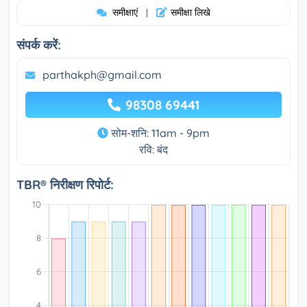
समीक्षाएं
समीक्षा लिखे
|
संपर्क करें:
parthakph@gmail.com
98308 69441
सोम-शनि: 11am - 9pm
रवि: बंद
TBR® निरीक्षण रिपोर्ट: