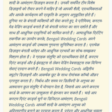
शादी के आमंत्रण डिज़ाइन करता है। उनकी समर्पित टीम विशेष
डिज़ाइनों को तैयार करने में माहिर है जो आपकी शैली, प्राथमिकताओं
और आपके कार्यक्रम की प्रकृति के अनुसार अनुकूलित होते हैं।
दुनिया भर के बंगाली व्यक्तियों की सेवा करते हुए, वे प्रीमियम, कस्टम-
मेड वेडिंग कार्ड्स बनाते हैं जो बंगाली परंपरा का सार दर्शाते हैं और
साथ ही आधुनिक प्रवृत्तियों को शामिल करते हैं। अत्याधुनिक प्रिंटिंग
तकनीक का उपयोग करके, Bengali Wedding Cards अपने
आमंत्रण कार्ड्स की उच्चतम गुणवत्ता सुनिश्चित करता है। प्रत्येक
डिज़ाइन बंगाली धरोहर और आधुनिक प्रभावों का सोच-समझकर
मिश्रण होता है। वे ग्राहक संतुष्टि को प्राथमिकता देते हैं, कस्टम
प्रिंट कार्ड्स और ई-इंवाइट्स से लेकर वेडिंग वेबसाइट्स तक विभिन्न
सेवाएं प्रदान करते हैं। Bengali Wedding Cards अद्वितीय
क्यूटोर डिज़ाइनों और आकर्षक छूट के साथ रोमांचक कॉम्बो ऑफ़र
प्रस्तुत करता है। निर्बाध और समय पर डिलीवरी के अनुभव का
आश्वासन कुल संतुष्टि में योगदान देता है, जिससे आप अपने कस्टम
कार्ड के आगमन का उत्सुकता से इंतजार कर सकते हैं। चाहे आप
कस्टम प्रिंट कार्ड्स चुनें या डिजिटल आमंत्रण, Bengali
Wedding Cards आपकी शादी के आमंत्रण अनुभव को
अविस्मरणीय बनाने का प्रयास करता है, परंपरा और आधुनिक भव्यता