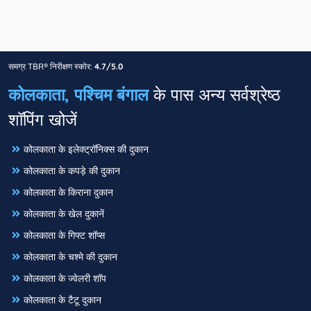
समग्र TBR® निरीक्षण स्कोर:
4.7/5.0
कोलकाता, पश्चिम बंगाल
के पास अन्य सर्वश्रेष्ठ
शॉपिंग खोजें
कोलकाता के इलेक्ट्रॉनिक्स की दुकान
कोलकाता के कपड़े की दुकान
कोलकाता के किराना दुकान
कोलकाता के खेल दुकानें
कोलकाता के गिफ्ट शॉप्स
कोलकाता के चश्मे की दुकान
कोलकाता के ज्वेलरी शॉप
कोलकाता के टैटू दुकान