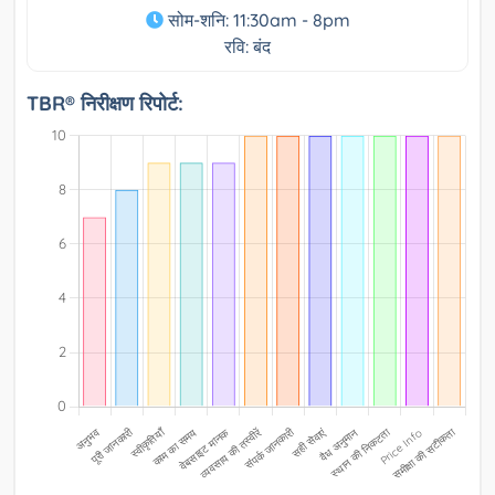
सोम-शनि: 11:30am - 8pm
रवि: बंद
TBR® निरीक्षण रिपोर्ट: