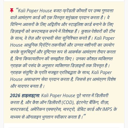
“
Kali Paper House बजट-फ्रेंडली कीमतों पर उच्च गुणवत्ता
वाले आमंत्रण कार्ड की एक विस्तृत श्रृंखला प्रदान करता है। वे
विभिन्न अवसरों के लिए अद्वितीय और स्टाइलिश कार्ड बनाने के लिए
डिज़ाइनों को कस्टमाइज करने में विशेषज्ञ हैं। कुशल पेशेवरों की टीम
के साथ, वे तेज़ और प्रभावी सेवा सुनिश्चित करते हैं। Kali Paper
House आधुनिक प्रिंटिंग तकनीकों और उन्नत मशीनरी का उपयोग
करके सुरुचिपूर्ण और दृष्टिगत रूप से आकर्षक आमंत्रण तैयार करता
है, बिना किफायतीपन की समझौता किए। उनका कौशल व्यक्तिगत
ग्राहक की पसंद के अनुसार व्यक्तिगत डिज़ाइनों तक विस्तृत है।
ग्राहक संतुष्टि के प्रति मजबूत प्रतिबद्धता के साथ, Kali Paper
House असाधारण सेवा प्रदान करता है, जिससे हर आमंत्रण विशेष
और यादगार बनता है।
2026 हाइलाइट्स:
Kali Paper House पूरे भारत में डिलीवरी
करता है, और कैश ऑन डिलीवरी (COD), इंटरनेट बैंकिंग, वीज़ा,
मास्टरकार्ड, अमेरिकन एक्सप्रेस, मास्ट्रो, डेबिट कार्ड और IMPS के
”
माध्यम से ऑनलाइन भुगतान स्वीकार करता है।