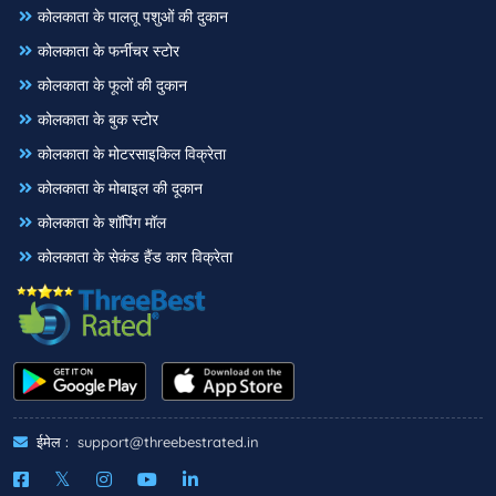
कोलकाता के पालतू पशुओं की दुकान
कोलकाता के फर्नीचर स्टोर
कोलकाता के फूलों की दुकान
कोलकाता के बुक स्टोर
कोलकाता के मोटरसाइकिल विक्रेता
कोलकाता के मोबाइल की दूकान
कोलकाता के शॉपिंग मॉल
कोलकाता के सेकंड हैंड कार विक्रेता
ईमेल :
support@threebestrated.in