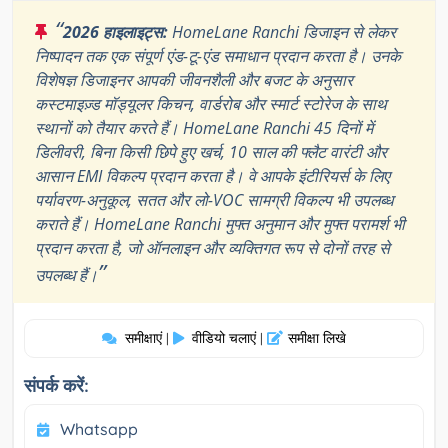
“
2026 हाइलाइट्स:
HomeLane Ranchi डिजाइन से लेकर
निष्पादन तक एक संपूर्ण एंड-टू-एंड समाधान प्रदान करता है। उनके
विशेषज्ञ डिजाइनर आपकी जीवनशैली और बजट के अनुसार
कस्टमाइज़्ड मॉड्यूलर किचन, वार्डरोब और स्मार्ट स्टोरेज के साथ
स्थानों को तैयार करते हैं। HomeLane Ranchi 45 दिनों में
डिलीवरी, बिना किसी छिपे हुए खर्च, 10 साल की फ्लैट वारंटी और
आसान EMI विकल्प प्रदान करता है। वे आपके इंटीरियर्स के लिए
पर्यावरण-अनुकूल, सतत और लो-VOC सामग्री विकल्प भी उपलब्ध
कराते हैं। HomeLane Ranchi मुफ्त अनुमान और मुफ्त परामर्श भी
प्रदान करता है, जो ऑनलाइन और व्यक्तिगत रूप से दोनों तरह से
”
उपलब्ध हैं।
समीक्षाएं
वीडियो चलाएं
समीक्षा लिखे
|
|
संपर्क करें:
Whatsapp