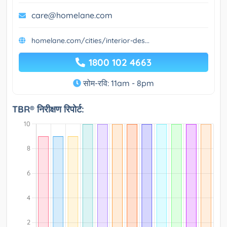
care@homelane.com
homelane.com/cities/interior-des...
1800 102 4663
सोम-रवि: 11am - 8pm
TBR® निरीक्षण रिपोर्ट: