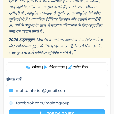
ऐसे शानदार इंटीरियर बनाने में विशेषज्ञ है जो आराम और कालातीत,
सादगीपूर्ण विलासिता का अनुभव कराते हैं। उनके पास नवीनतम
मशीनरी और आधुनिक तकनीक से सुसज्जित अत्याधुनिक विनिर्माण
सुविधाएँ भी हैं। व्यापारिक इंटीरियर डिज़ाइन और परामर्श सेवाओं में
30 वर्षों के अनुभव के साथ, वे प्रत्येक परियोजना के लिए अनुकूलित
समाधान प्रदान करते हैं।
2026 हाइलाइट्स:
Mahto Interiors अपनी सभी परियोजनाओं के
लिए पर्यावरण-अनुकूल फिनिश प्रदान करता है, जिससे टिकाऊ और
”
उच्च-गुणवत्ता वाले इंटीरियर सुनिश्चित होते हैं।
समीक्षाएं
वीडियो चलाएं
समीक्षा लिखे
|
|
संपर्क करें:
mahtointerior@gmail.com
facebook.com/mahtogroup