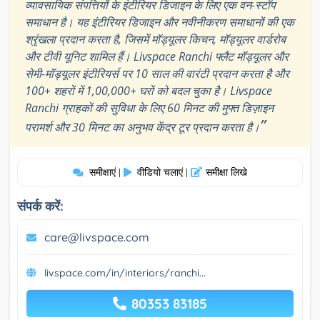
व्यावसायिक संपत्तियों के इंटीरियर डिजाइन के लिए एक वन-स्टॉप
समाधान है। यह इंटीरियर डिजाइन और नवीनीकरण समाधानों की एक
श्रृंखला प्रदान करता है, जिसमें मॉड्यूलर किचन, मॉड्यूलर वार्डरोब
और टीवी यूनिट शामिल हैं। Livspace Ranchi फ्लैट मॉड्यूलर और
सेमी-मॉड्यूलर इंटीरियर्स पर 10 साल की वारंटी प्रदान करता है और
100+ शहरों में 1,00,000+ घरों को बदल चुका है। Livspace
Ranchi ग्राहकों की सुविधा के लिए 60 मिनट की मुफ्त डिज़ाइन
”
परामर्श और 30 मिनट का अनुभव केंद्र टूर प्रदान करता है।
समीक्षाएं
वीडियो चलाएं
समीक्षा लिखे
|
|
संपर्क करें:
care@livspace.com
livspace.com/in/interiors/ranchi...
80353 83185