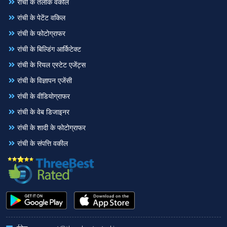
रांची के तलाक वकील
रांची के पेटेंट वकिल
रांची के फोटोग्राफर
रांची के बिल्डिंग आर्किटेक्ट
रांची के रियल एस्टेट एजेंट्स
रांची के विज्ञापन एजेंसी
रांची के वीडियोग्राफर
रांची के वेब डिजाइनर
रांची के शादी के फोटोग्राफर
रांची के संपत्ति वकील