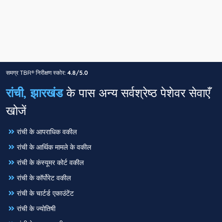
समग्र TBR® निरीक्षण स्कोर:
4.8/5.0
रांची, झारखंड
के पास अन्य सर्वश्रेष्ठ पेशेवर सेवाएँ
खोजें
रांची के आपराधिक वकील
रांची के आर्थिक मामले के वकील
रांची के कंस्यूमर कोर्ट वकील
रांची के कॉर्पोरेट वकील
रांची के चार्टर्ड एकाउंटेंट
रांची के ज्योतिषी