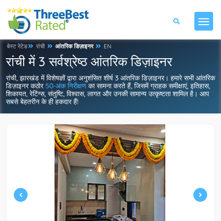
बेस्ट रेटेड
रांची
आंतरिक डिज़ाइनर
EN
रांची में 3 सर्वश्रेष्ठ आंतरिक डिज़ाइनर
रांची, झारखंड में विशेषज्ञों द्वारा अनुशंसित शीर्ष 3 आंतरिक डिज़ाइनर। हमारे सभी आंतरिक
डिज़ाइनर कठोर
50-अंक निरीक्षण
का सामना करते हैं, जिसमें ग्राहक समीक्षाएं, इतिहास,
शिकायत, रेटिंग्स, संतुष्टि, विश्वास, लागत और उनकी सामान्य उत्कृष्टता शामिल है। आप
सबसे बेहतरीन के ही हकदार हैं!