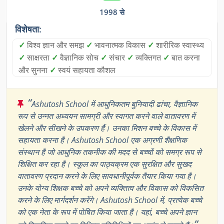
1998 से
विशेषता:
✓
विश्व ज्ञान और समझ
✓
भावनात्मक विकास
✓
शारीरिक स्वास्थ्य
✓
साक्षरता
✓
वैज्ञानिक सोच
✓
संचार
✓
व्यक्तिगत
✓
बात करना
और सुनना
✓
स्वयं सहायता कौशल
“
Ashutosh School में आधुनिकतम बुनियादी ढांचा, वैज्ञानिक
रूप से उन्नत अध्ययन सामग्री और स्वागत करने वाले वातावरण में
खेलने और सीखने के उपकरण हैं। उनका मिशन बच्चे के विकास में
सहायता करना है। Ashutosh School एक अग्रणी शैक्षणिक
संस्थान है जो आधुनिक तकनीक की मदद से बच्चों को समग्र रूप से
शिक्षित कर रहा है। स्कूल का पाठ्यक्रम एक सुरक्षित और सुखद
वातावरण प्रदान करने के लिए सावधानीपूर्वक तैयार किया गया है।
उनके योग्य शिक्षक बच्चे को अपने व्यक्तित्व और विकास को विकसित
करने के लिए मार्गदर्शन करेंगे। Ashutosh School में, प्रत्येक बच्चे
को एक नेता के रूप में पोषित किया जाता है। यहां, बच्चे अपने ज्ञान