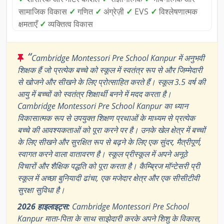
सामाजिक विकास
✓
गणित
✓
अंग्रेज़ी
✓
EVS
✓
विश्लेषणात्मक
क्षमताएँ
✓
व्यक्तित्व विकास
“
Cambridge Montessori Pre School Kanpur में अनुभवी
शिक्षक हैं जो प्रत्येक बच्चे को स्कूल में स्वतंत्र रूप से और जिम्मेदारी
से खोजने और सीखने के लिए प्रोत्साहित करते हैं। स्कूल 3.5 वर्ष की
आयु में बच्चों को स्वतंत्र शिक्षार्थी बनने में मदद करता है।
Cambridge Montessori Pre School Kanpur का ध्यान
विकासात्मक रूप से उपयुक्त शिक्षण प्रथाओं के माध्यम से प्रत्येक
बच्चे की आवश्यकताओं को पूरा करने पर है। उनके खेल क्षेत्र में बच्चों
के लिए सीखने और सुरक्षित रूप से बढ़ने के लिए एक सुंदर, मैत्रीपूर्ण,
स्वागत करने वाला वातावरण है। स्कूल प्रीस्कूल में अपने अनूठे
विचारों और शैक्षिक पद्धति को पूरा करता है। कैम्ब्रिज मॉन्टेसरी प्री
स्कूल में अच्छा बुनियादी ढांचा, एक मजेदार क्षेत्र और एक सीसीटीवी
सुरक्षा सुविधा है।
2026 हाइलाइट्स:
Cambridge Montessori Pre School
Kanpur माता-पिता के साथ साझेदारी करके अपने शिशु के विकास,