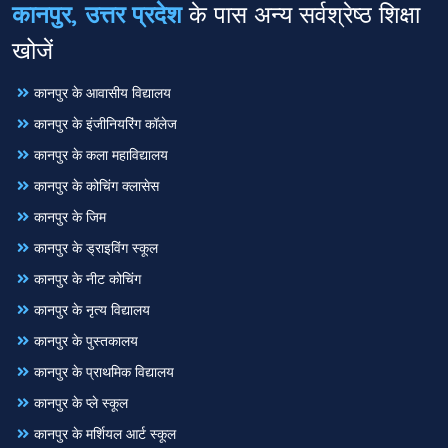
कानपुर, उत्तर प्रदेश
के पास अन्य सर्वश्रेष्ठ शिक्षा
खोजें
कानपुर के आवासीय विद्यालय
कानपुर के इंजीनियरिंग कॉलेज
कानपुर के कला महाविद्यालय
कानपुर के कोचिंग क्लासेस
कानपुर के जिम
कानपुर के ड्राइविंग स्कूल
कानपुर के नीट कोचिंग
कानपुर के नृत्य विद्यालय
कानपुर के पुस्तकालय
कानपुर के प्राथमिक विद्यालय
कानपुर के प्ले स्कूल
कानपुर के मर्शियल आर्ट स्कूल