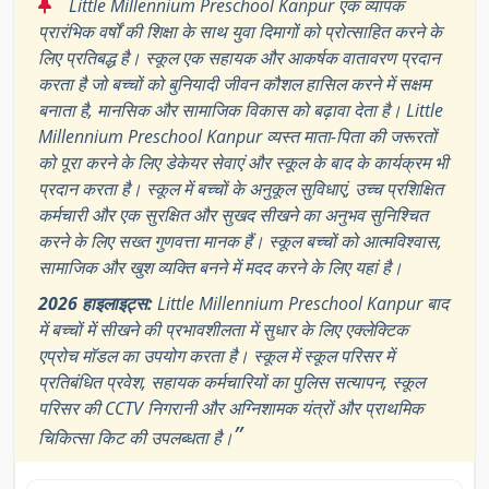
“
Little Millennium Preschool Kanpur एक व्यापक
प्रारंभिक वर्षों की शिक्षा के साथ युवा दिमागों को प्रोत्साहित करने के
लिए प्रतिबद्ध है। स्कूल एक सहायक और आकर्षक वातावरण प्रदान
करता है जो बच्चों को बुनियादी जीवन कौशल हासिल करने में सक्षम
बनाता है, मानसिक और सामाजिक विकास को बढ़ावा देता है। Little
Millennium Preschool Kanpur व्यस्त माता-पिता की जरूरतों
को पूरा करने के लिए डेकेयर सेवाएं और स्कूल के बाद के कार्यक्रम भी
प्रदान करता है। स्कूल में बच्चों के अनुकूल सुविधाएं, उच्च प्रशिक्षित
कर्मचारी और एक सुरक्षित और सुखद सीखने का अनुभव सुनिश्चित
करने के लिए सख्त गुणवत्ता मानक हैं। स्कूल बच्चों को आत्मविश्वास,
सामाजिक और खुश व्यक्ति बनने में मदद करने के लिए यहां है।
2026 हाइलाइट्स:
Little Millennium Preschool Kanpur बाद
में बच्चों में सीखने की प्रभावशीलता में सुधार के लिए एक्लेक्टिक
एप्रोच मॉडल का उपयोग करता है। स्कूल में स्कूल परिसर में
प्रतिबंधित प्रवेश, सहायक कर्मचारियों का पुलिस सत्यापन, स्कूल
परिसर की CCTV निगरानी और अग्निशामक यंत्रों और प्राथमिक
”
चिकित्सा किट की उपलब्धता है।