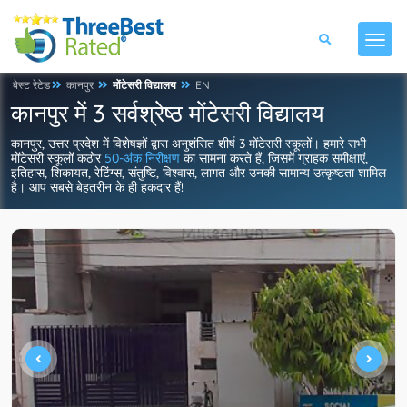
बेस्ट रेटेड
कानपुर
मोंटेसरी विद्यालय
EN
कानपुर में 3 सर्वश्रेष्ठ मोंटेसरी विद्यालय
कानपुर, उत्तर प्रदेश में विशेषज्ञों द्वारा अनुशंसित शीर्ष 3 मोंटेसरी स्कूलों। हमारे सभी
मोंटेसरी स्कूलों कठोर
50-अंक निरीक्षण
का सामना करते हैं, जिसमें ग्राहक समीक्षाएं,
इतिहास, शिकायत, रेटिंग्स, संतुष्टि, विश्वास, लागत और उनकी सामान्य उत्कृष्टता शामिल
है। आप सबसे बेहतरीन के ही हकदार हैं!