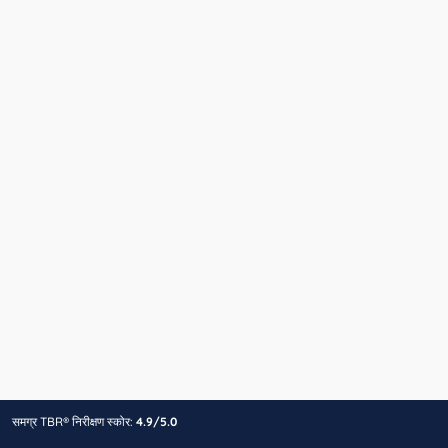
समग्र TBR® निरीक्षण स्कोर:
4.9/5.0