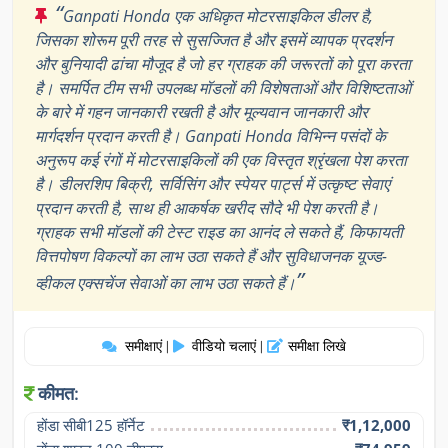
“
Ganpati Honda एक अधिकृत मोटरसाइकिल डीलर है,
जिसका शोरूम पूरी तरह से सुसज्जित है और इसमें व्यापक प्रदर्शन
और बुनियादी ढांचा मौजूद है जो हर ग्राहक की जरूरतों को पूरा करता
है। समर्पित टीम सभी उपलब्ध मॉडलों की विशेषताओं और विशिष्टताओं
के बारे में गहन जानकारी रखती है और मूल्यवान जानकारी और
मार्गदर्शन प्रदान करती है। Ganpati Honda विभिन्न पसंदों के
अनुरूप कई रंगों में मोटरसाइकिलों की एक विस्तृत श्रृंखला पेश करता
है। डीलरशिप बिक्री, सर्विसिंग और स्पेयर पार्ट्स में उत्कृष्ट सेवाएं
प्रदान करती है, साथ ही आकर्षक खरीद सौदे भी पेश करती है।
ग्राहक सभी मॉडलों की टेस्ट राइड का आनंद ले सकते हैं, किफायती
वित्तपोषण विकल्पों का लाभ उठा सकते हैं और सुविधाजनक यूज्ड-
”
व्हीकल एक्सचेंज सेवाओं का लाभ उठा सकते हैं।
समीक्षाएं
वीडियो चलाएं
समीक्षा लिखे
|
|
कीमत:
होंडा सीबी125 हॉर्नेट
₹1,12,000