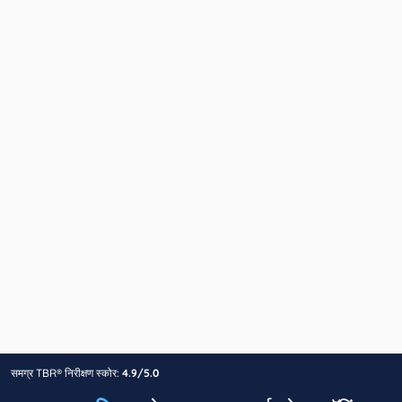
समग्र TBR® निरीक्षण स्कोर:
4.9/5.0