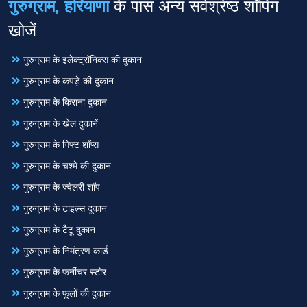
गुरुग्राम, हरियाणा
के पास अन्य सर्वश्रेष्ठ शॉपिंग
खोजें
गुरुग्राम के इलेक्ट्रॉनिक्स की दुकान
गुरुग्राम के कपड़े की दुकान
गुरुग्राम के किराना दुकान
गुरुग्राम के खेल दुकानें
गुरुग्राम के गिफ्ट शॉप्स
गुरुग्राम के चश्मे की दुकान
गुरुग्राम के ज्वेलरी शॉप
गुरुग्राम के टाइल्स दूकान
गुरुग्राम के टैटू दुकान
गुरुग्राम के निमंत्रण कार्ड
गुरुग्राम के फर्नीचर स्टोर
गुरुग्राम के फूलों की दुकान