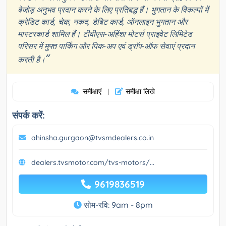
बेजोड़ अनुभव प्रदान करने के लिए प्रतिबद्ध हैं। भुगतान के विकल्पों में
क्रेडिट कार्ड, चेक, नकद, डेबिट कार्ड, ऑनलाइन भुगतान और
मास्टरकार्ड शामिल हैं। टीवीएस-अहिंशा मोटर्स प्राइवेट लिमिटेड
परिसर में मुफ्त पार्किंग और पिक-अप एवं ड्रॉप-ऑफ सेवाएं प्रदान
”
करती है।
समीक्षाएं
समीक्षा लिखे
|
संपर्क करें:
ahinsha.gurgaon@tvsmdealers.co.in
dealers.tvsmotor.com/tvs-motors/...
9619836519
सोम-रवि: 9am - 8pm