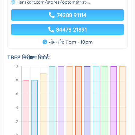
lenskart.com/stores/optometrist-...
74288 91114
84478 21891
सोम-रवि: 11am - 10pm
TBR® निरीक्षण रिपोर्ट: