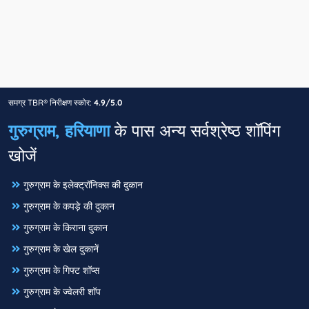
समग्र TBR® निरीक्षण स्कोर:
4.9/5.0
गुरुग्राम, हरियाणा
के पास अन्य सर्वश्रेष्ठ शॉपिंग
खोजें
गुरुग्राम के इलेक्ट्रॉनिक्स की दुकान
गुरुग्राम के कपड़े की दुकान
गुरुग्राम के किराना दुकान
गुरुग्राम के खेल दुकानें
गुरुग्राम के गिफ्ट शॉप्स
गुरुग्राम के ज्वेलरी शॉप