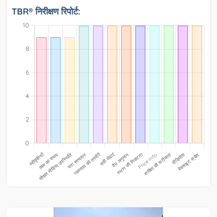
TBR® निरीक्षण रिपोर्ट: