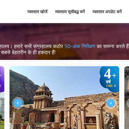
व्यवसाय खोजें
व्यवसाय सूचीबद्ध करें
व्यवसाय अपडेट करें
 संग्रहालय। हमारे सभी संग्रहालय कठोर
50-अंक निरीक्षण
का सामना करते हैं, 
सबसे बेहतरीन के ही हकदार हैं!
4
+
+
वर्ष
TBR
ें
में