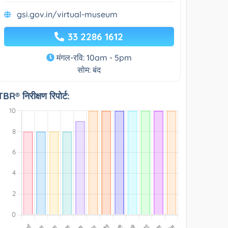
gsi.gov.in/virtual-museum
33 2286 1612
मंगल-रवि: 10am - 5pm
सोम: बंद
TBR® निरीक्षण रिपोर्ट: