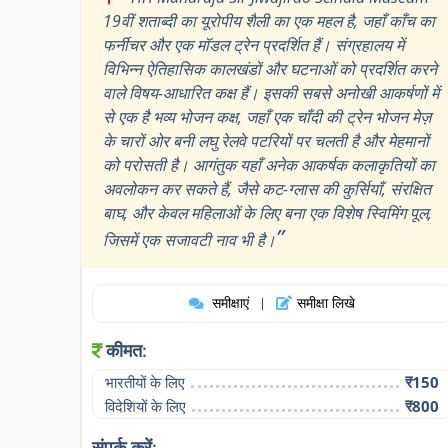
19वीं शताब्दी का यूरोपीय शैली का एक महल है, जहाँ काँच का
फर्नीचर और एक मॉडल ट्रेन प्रदर्शित हैं। संग्रहालय में
विभिन्न ऐतिहासिक कालखंडों और घटनाओं को प्रदर्शित करने
वाले विषय-आधारित कक्ष हैं। इसकी सबसे अनोखी आकर्षणों में
से एक है भव्य भोजन कक्ष, जहाँ एक चाँदी की ट्रेन भोजन मेज़
के चारों ओर बनी लघु रेलवे पटरियों पर चलती है और मेहमानों
को परोसती है। आगंतुक यहाँ अनेक आकर्षक कलाकृतियों का
अवलोकन कर सकते हैं, जैसे कट-ग्लास की कुर्सियाँ, संरक्षित
बाघ, और केवल महिलाओं के लिए बना एक विशेष स्विमिंग पूल,
”
जिसमें एक सजावटी नाव भी है।
समीक्षाएं
समीक्षा लिखे
|
कीमत:
भारतीयों के लिए
₹150
विदेशियों के लिए
₹800
संपर्क करें: