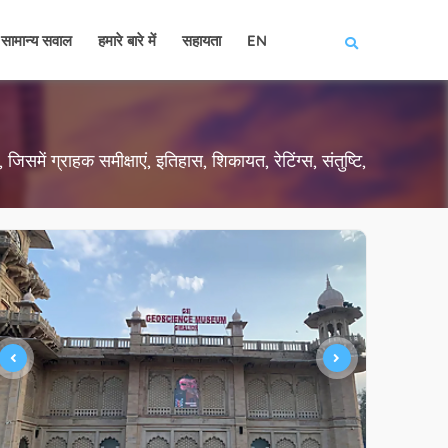
सामान्य सवाल
हमारे बारे में
सहायता
EN
जिसमें ग्राहक समीक्षाएं, इतिहास, शिकायत, रेटिंग्स, संतुष्टि,