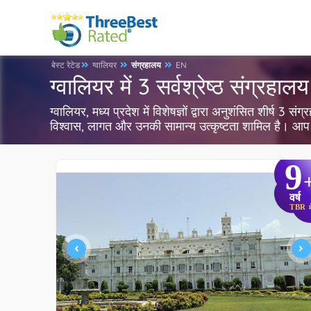
बेस्ट रेटेड
ग्वालियर
संग्रहालय
EN
ग्वालियर में 3 सर्वश्रेष्ठ संग्रहालय
ग्वालियर, मध्य प्रदेश में विशेषज्ञों द्वारा अनुशंसित शीर्ष 3
विश्वास, लागत और उनकी सामान्य उत्कृष्टता शामिल है। आप 
9
वर्ष
TBR
म