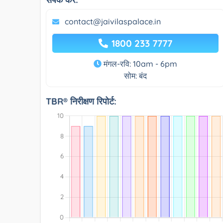
contact@jaivilaspalace.in
1800 233 7777
मंगल-रवि: 10am - 6pm
सोम: बंद
TBR® निरीक्षण रिपोर्ट: