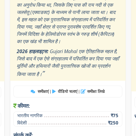
का अनुरोध किया था, जिसके लिए पास की राय नदी से एक
जलसेतु (एक्वाडक्ट) के माध्यम से पानी लाया जाता था। बाद
में, इस महल को एक पुरातात्त्विक संग्रहालय में परिवर्तित कर
दिया गया, जहाँ क्षेत्र से प्राप्त पुरावशेष प्रदर्शित किए गए,
जिनमें विदिशा के हेलियोडोरस स्तंभ के गरुड़ शीर्ष (कैपिटल)
का एक खंड भी शामिल है।
2026 हाइलाइट्स:
Gujari Mahal एक ऐतिहासिक महल है,
जिसे बाद में एक ऐसे संग्रहालय में परिवर्तित कर दिया गया जहाँ
मूर्तियों और हथियारों जैसी पुरातात्त्विक खोजों का प्रदर्शन
”
किया जाता है।
समीक्षाएं
वीडियो चलाएं
समीक्षा लिखे
|
|
कीमत:
भारतीय नागरिक
₹75
विदेशी
₹250
संपर्क करें: