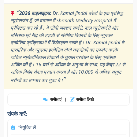
“
2026 हाइलाइट्स:
Dr. Kamal Jindal बरेली के एक प्रसिद्ध
न्यूरोसर्जन हैं, जो वर्तमान में Shrinath Medicity Hospital में
प्रैक्टिस कर रहे हैं। वे सीवी जंक्शन सर्जरी, बाल न्यूरोसर्जरी और
मस्तिष्क एवं रीढ़ की हड्डी से संबंधित विकारों के लिए न्यूनतम
इनवेसिव प्रक्रियाओं में विशेषज्ञता रखते हैं। Dr. Kamal Jindal ने
पारंपरिक और न्यूनतम इनवेसिव दोनों तकनीकों का उपयोग करके
जटिल न्यूरोलॉजिकल विकारों के कुशल प्रबंधन के लिए प्रतिष्ठा
अर्जित की है। 16 वर्षों से अधिक के अनुभव के साथ, यह केंद्र 22 से
अधिक विशेष सेवाएं प्रदान करता है और 10,000 से अधिक संतुष्ट
”
मरीजों का उपचार कर चुका है।
समीक्षाएं
समीक्षा लिखे
|
संपर्क करें:
नियुक्ति लें