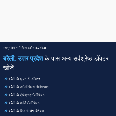
समग्र TBR® निरीक्षण स्कोर:
4.7/5.0
बरैली, उत्तर प्रदेश
के पास अन्य सर्वश्रेष्ठ डॉक्टर
खोजें
बरैली के ई एन टी डॉक्टर
बरैली के उरोलोजिस्त चिकित्सक
बरैली के एंडोक्राइनोलॉजिस्ट
बरैली के कार्डियोलॉजिस्ट
बरैली के किडनी रोग विशेषज्ञ