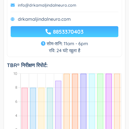
info@drkamaljindalneuro.com
drkamaljindalneuro.com
8853370403
सोम-शनि: 11am - 6pm
रवि: 24 घंटे खुला है
TBR® निरीक्षण रिपोर्ट: