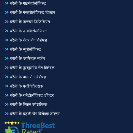
बरैली के गाइनेकोलॉजिस्ट
बरैली के गैस्ट्रोलॉजिस्ट डॉक्टर
बरैली के जनरल फिजिशियन
बरैली के डायबिटोलॉजिस्ट
बरैली के नेत्र रोग विशेषज्ञ
बरैली के न्यूरोलॉजिस्ट
बरैली के प्लास्टिक सर्जन
बरैली के फुफ्फुसीय रोग विशेषज्ञ
बरैली के बाल रोग विशेषज्ञ
बरैली के मनोचिकित्सक
बरैली के रुमेटोलॉजिस्ट डॉक्टर
बरैली के स्किन स्पेशलिस्ट
बरैली के हड्डी रोग विशेषज्ञ डॉक्टर