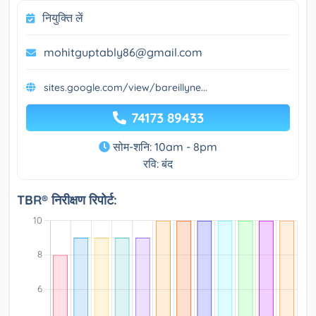
नियुक्ति लें
mohitguptably86@gmail.com
sites.google.com/view/bareillyne...
74173 89433
सोम-शनि: 10am - 8pm
रवि: बंद
TBR® निरीक्षण रिपोर्ट: