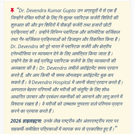
“
Dr. Devendra Kumar Gupta उन अग्रदूतों में से एक हैं
जिन्होंने वंचित मरीजों के लिए निःशुल्क प्लास्टिक सर्जरी शिविरों की
शुरुआत की और इन शिविरों में सैकड़ों सर्जरी तथा हजारों छोटी
प्रक्रियाएं कीं। उन्होंने विभिन्न प्लास्टिक और कॉस्मेटिक सर्जिकल
तथा गैर-सर्जिकल प्रक्रियाओं को डिजाइन और विकसित किया है।
Dr. Devendra को पूरे भारत में प्लास्टिक सर्जरी और क्षेत्रीय
एनेस्थीसिया पर व्याख्यान देने के लिए आमंत्रित किया जाता है।
उन्होंने देश के कई प्रसिद्ध प्लास्टिक सर्जनों के लिए व्याख्यानों की
अध्यक्षता की है। Dr. Devendra लचीले अपॉइंटमेंट समय प्रदान
करते हैं, और आप किसी भी समय ऑनलाइन अपॉइंटमेंट बुक कर
सकते हैं। वे Devendra Hospital में अपनी सेवाएं प्रदान करते हैं।
अस्पताल बेहतर परिणामों और मरीजों की संतुष्टि के लिए शोध-
आधारित उपचार और प्रबंधन तकनीकों को अपनाने और लागू करने में
विश्वास रखता है। वे मरीजों को उच्चतम गुणवत्ता वाले परिणाम प्रदान
करने का प्रयास करते हैं।
2026 हाइलाइट्स:
उनके लेख राष्ट्रीय और अंतरराष्ट्रीय स्तर पर
”
सहकर्मी-समीक्षित पत्रिकाओं में व्यापक रूप से प्रकाशित हुए हैं।