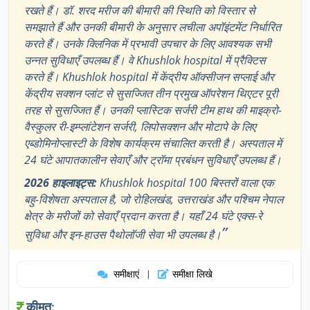
रखते हैं। डॉ. शरद मरीज की बीमारी की स्थिति को विस्तार से
समझाते हैं और उनकी बीमारी के अनुसार लचीला अपॉइंटमेंट निर्धारित
करते हैं। उनके क्लिनिक में प्रभावी उपचार के लिए आवश्यक सभी
उन्नत सुविधाएँ उपलब्ध हैं। वे Khushlok hospital में प्रैक्टिस
करते हैं। Khushlok hospital में केंद्रीय ऑक्सीजन सप्लाई और
केंद्रीय सक्शन प्लांट से सुसज्जित तीन प्रमुख ऑपरेशन थिएटर पूरी
तरह से सुसज्जित हैं। उनकी प्लास्टिक सर्जरी टीम हाथ की माइक्रो-
वैस्कुलर री-इम्प्लांटेशन सर्जरी, लिपोसक्शन और मोटापे के लिए
एब्डोमिनोप्लास्टी के विशेष कार्यक्रम संचालित करती है। अस्पताल में
24 घंटे आपातकालीन सेवाएँ और ट्रॉमा प्रबंधन सुविधाएँ उपलब्ध हैं।
2026 हाइलाइट्स:
Khushlok hospital 100 बिस्तरों वाला एक
बहु-विशेषता अस्पताल है, जो रोहिलखंड, उत्तराखंड और पश्चिम नेपाल
क्षेत्र के मरीजों को सेवाएँ प्रदान करता है। यहाँ 24 घंटे एक्स-रे
”
सुविधा और इन-हाउस पैथोलॉजी सेवा भी उपलब्ध है।
समीक्षाएं
समीक्षा लिखे
|
कीमत: