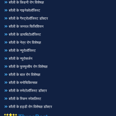
बरैली के किडनी रोग विशेषज्ञ
बरैली के गाइनेकोलॉजिस्ट
बरैली के गैस्ट्रोलॉजिस्ट डॉक्टर
बरैली के जनरल फिजिशियन
बरैली के डायबिटोलॉजिस्ट
बरैली के नेत्र रोग विशेषज्ञ
बरैली के न्यूरोलॉजिस्ट
बरैली के न्यूरोसर्जन
बरैली के फुफ्फुसीय रोग विशेषज्ञ
बरैली के बाल रोग विशेषज्ञ
बरैली के मनोचिकित्सक
बरैली के रुमेटोलॉजिस्ट डॉक्टर
बरैली के स्किन स्पेशलिस्ट
बरैली के हड्डी रोग विशेषज्ञ डॉक्टर