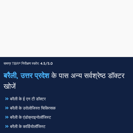
समग्र TBR® निरीक्षण स्कोर:
4.5/5.0
बरैली, उत्तर प्रदेश
के पास अन्य सर्वश्रेष्ठ डॉक्टर
खोजें
बरैली के ई एन टी डॉक्टर
बरैली के उरोलोजिस्त चिकित्सक
बरैली के एंडोक्राइनोलॉजिस्ट
बरैली के कार्डियोलॉजिस्ट