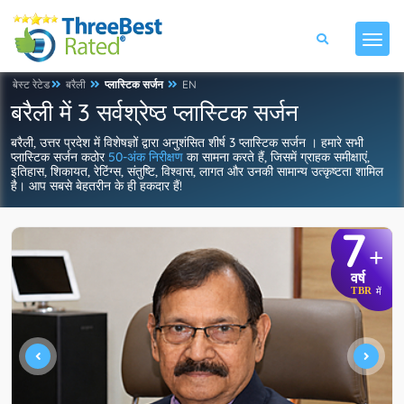
बेस्ट रेटेड
बरैली
प्लास्टिक सर्जन
EN
बरैली में 3 सर्वश्रेष्ठ प्लास्टिक सर्जन
बरैली, उत्तर प्रदेश में विशेषज्ञों द्वारा अनुशंसित शीर्ष 3 प्लास्टिक सर्जन । हमारे सभी
प्लास्टिक सर्जन कठोर
50-अंक निरीक्षण
का सामना करते हैं, जिसमें ग्राहक समीक्षाएं,
इतिहास, शिकायत, रेटिंग्स, संतुष्टि, विश्वास, लागत और उनकी सामान्य उत्कृष्टता शामिल
है। आप सबसे बेहतरीन के ही हकदार हैं!
7
+
वर्ष
TBR
में