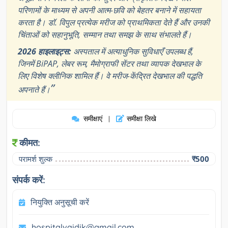
परिणामों के माध्यम से अपनी आत्म-छवि को बेहतर बनाने में सहायता
करता है। डॉ. विपुल प्रत्येक मरीज को प्राथमिकता देते हैं और उनकी
चिंताओं को सहानुभूति, सम्मान तथा समझ के साथ संभालते हैं।
2026 हाइलाइट्स:
अस्पताल में अत्याधुनिक सुविधाएँ उपलब्ध हैं,
जिनमें BiPAP, लेबर रूम, मैमोग्राफी सेंटर तथा व्यापक देखभाल के
लिए विशेष क्लीनिक शामिल हैं। वे मरीज-केंद्रित देखभाल की पद्धति
”
अपनाते हैं।
समीक्षाएं
समीक्षा लिखे
|
कीमत:
परामर्श शुल्क
₹500
संपर्क करें:
नियुक्ति अनुसूची करें
hospitalvaidik@gmail.com