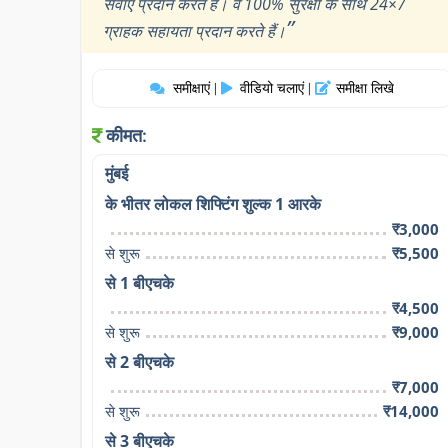
सेवाएं प्रदान करते हैं। वे 100% सुरक्षा के साथ 24×7
”
ग्राहक सहायता प्रदान करते हैं।
समीक्षाएं
वीडियो चलाएं
समीक्षा लिखे
|
|
कीमत:
मुंबई
के भीतर लोकल शिफ्टिंग शुल्क 1 आरके
₹3,000
से शुरू
₹5,500
से 1 बीएचके
₹4,500
से शुरू
₹9,000
से 2 बीएचके
₹7,000
से शुरू
₹14,000
से 3 बीएचके