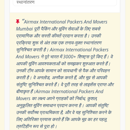
स्थानांतरण
“
Airmax International Packers And Movers
Mumbai पूरी पैकिंग और मूविंग सेवाओं के लिए सबसे
प्रामाणिक और सस्ती कीमतें प्रदान करता है। उनकी
प्रक्रिया शुरू से अंत तक एक तनाव-मुक्त स्थानांतरण
सुनिश्चित करती है। Airmax International Packers
And Movers ने पूरे भारत में 3000+ शिफ्ट्स पूरे किए हैं। वे
आपकी मूविंग आवश्यकताओं को समझकर शुरुआत करते हैं।
उनकी टीम आपके सामान को सावधानी से पैक और परिवहन
करती है। वे अनलोड, अनपैक करते हैं, और मूव से आपकी
संतुष्टि सुनिश्चित करते हैं। वे पूरी तरह से लाइसेंस प्राप्त और
बीमाकृत हैं।Airmax International Packers And
Movers का लक्ष्य अपने ग्राहकों को निर्बाध, कुशल,
अनुकूलित मूविंग समाधान प्रदान करना है। आपकी संतुष्टि
उनकी सर्वोच्च प्राथमिकता है, और वे यह सुनिश्चित करने के
लिए अतिरिक्त प्रयास करते हैं कि आपके मूव का हर पहलू
त्रुटिहीन रूप से पूरा हो।