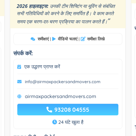
2026 हाइलाइट्स:
उनकी टीम शिफ्टिंग या मूविंग से संबंधित
सभी गतिविधियों को करने के लिए समर्पित है। वे काम करते
”
समय एक चरण-दर-चरण प्रक्रिया का पालन करते हैं।
समीक्षाएं
वीडियो चलाएं
समीक्षा लिखे
|
|
संपर्क करें:
एक उद्धरण प्राप्त करें
info@airmaxpackersandmovers.com
airmaxpackersandmovers.com
93208 04555
24 घंटे खुला है