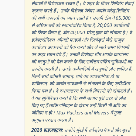
सेवाओं में विशेषज्ञता रखता है। वे शहर के भीतर शिफ्टिंग सेवाएं
प्रदान करते हैं। उनके विशेषज्ञ पेशेवर आपके घरेलू शिफ्टिंग
की सभी जरूरतों का ध्यान रखते हैं। उनकी टीम ने 65,000
से अधिक घरों को स्थानांतरित किया है, 20,000 कार्यालयों
को शिफ्ट किया है, और 40,000 घरेलू मूव्स को संभाला है। वे
इलेक्ट्रॉनिक्स, कीमती फाइलों और रिकॉर्ड्स जैसे नाजुक
कार्यालय उपकरणों को पैक करते और ले जाते समय विवरणों
पर कड़ा ध्यान देते हैं। उनकी विशेषज्ञ टीम आपके कार्यालय
की वस्तुओं को पैक करने के लिए सर्वोत्तम पैकिंग सुविधाओं का
उपयोग करती है। उनके कर्मचारियों में अनुभवी लोग शामिल हैं,
जिन्हें सभी कीमती सामान, चाहे वह व्यावसायिक हो या
व्यक्तिगत, को अत्यंत सावधानी से संभालने के लिए प्रशिक्षित
किया गया है। वे स्थानांतरण के सभी विवरणों को संभालते हैं।
वे यह सुनिश्चित करते हैं कि सभी उत्पाद पूरी तरह से लोड
किए गए हैं ताकि परिवहन के दौरान उन्हें किसी भी क्षति का
जोखिम न हो। Max Packers and Movers में मुफ्त
अनुमान प्रदान करता है।
2026 हाइलाइट्स:
उन्होंने मुंबई में सर्वश्रेष्ठ पैकर्स और मूवर्स