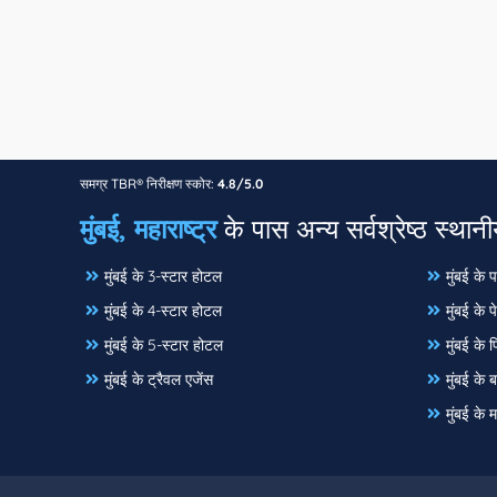
समग्र TBR® निरीक्षण स्कोर:
4.8/5.0
मुंबई, महाराष्ट्र
के पास अन्य सर्वश्रेष्ठ स्थानी
मुंबई के 3-स्टार होटल
मुंबई के 
मुंबई के 4-स्टार होटल
मुंबई के पे
मुंबई के 5-स्टार होटल
मुंबई के प्
मुंबई के ट्रैवल एजेंस
मुंबई के
मुंबई के 