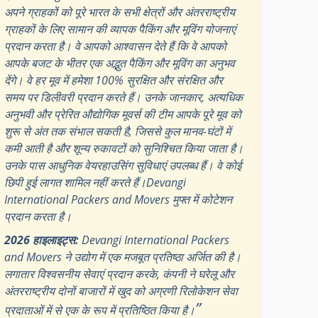
अपने ग्राहकों को पूरे भारत के सभी क्षेत्रों और अंतरराष्ट्रीय
ग्राहकों के लिए सामान की व्यापक पैकिंग और मूविंग योजनाएं
प्रदान करता है। वे आपको आश्वासन देते हैं कि वे आपको
आपके बजट के भीतर एक अद्भुत पैकिंग और मूविंग का अनुभव
देंगे। वे हर मूव में हमेशा 100% सुरक्षित और संरक्षित और
समय पर डिलीवरी प्रदान करते हैं। उनके जानकार, अत्यधिक
अनुभवी और प्रेरित औद्योगिक मूवर्स की टीम आपके पूरे मूव को
शुरू से अंत तक संभाल सकती है, जिससे कुल मानव-घंटों में
कमी आती है और शून्य रुकावटों को सुनिश्चित किया जाता है।
उनके पास आधुनिक वेयरहाउसिंग सुविधाएं उपलब्ध हैं। वे कोई
छिपी हुई लागत शामिल नहीं करते हैं।Devangi
International Packers and Movers मुफ्त में कोटेशन
प्रदान करता है।
2026 हाइलाइट्स:
Devangi International Packers
and Movers ने उद्योग में एक मजबूत प्रतिष्ठा अर्जित की है।
लगातार विश्वसनीय सेवाएं प्रदान करके, कंपनी ने घरेलू और
अंतरराष्ट्रीय दोनों बाजारों में खुद को अग्रणी रिलोकेशन सेवा
”
प्रदाताओं में से एक के रूप में प्रतिष्ठित किया है।