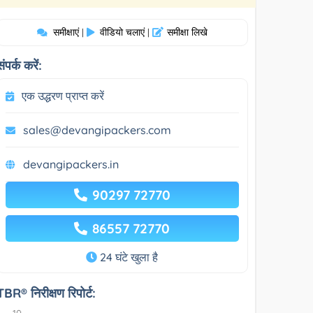
समीक्षाएं
वीडियो चलाएं
समीक्षा लिखे
|
|
संपर्क करें:
एक उद्धरण प्राप्त करें
sales@devangipackers.com
devangipackers.in
90297 72770
86557 72770
24 घंटे खुला है
TBR® निरीक्षण रिपोर्ट: