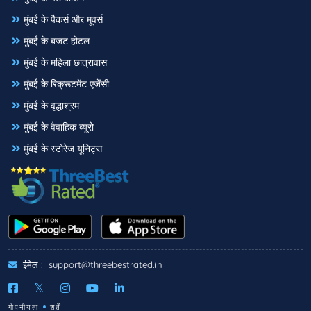
मुंबई के पैकर्स और मूवर्स
मुंबई के बजट होटल
मुंबई के महिला छात्रावास
मुंबई के रिक्रूटमेंट एजेंसी
मुंबई के वृद्धाश्रम
मुंबई के वैवाहिक ब्यूरो
मुंबई के स्टोरेज यूनिट्स
ईमेल :
support@threebestrated.in
गोपनीयता
शर्तें