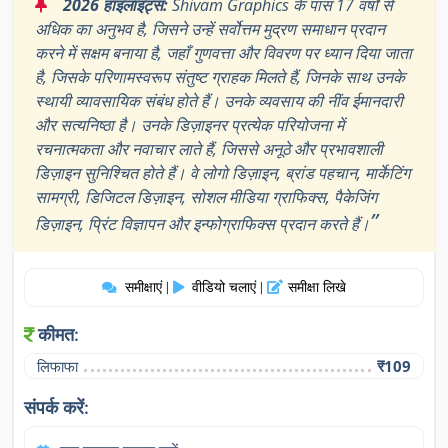
“
2026 हाइलाइट्स:
Shivam Graphics के पास 17 वर्षों से
अधिक का अनुभव है, जिसने उन्हें सर्वोत्तम मुद्रण समाधान प्रदान
करने में सक्षम बनाया है, जहाँ गुणवत्ता और विवरण पर ध्यान दिया जाता
है, जिसके परिणामस्वरूप संतुष्ट ग्राहक मिलते हैं, जिनके साथ उनके
स्थायी व्यावसायिक संबंध होते हैं। उनके व्यवसाय की नींव ईमानदारी
और सत्यनिष्ठा है। उनके डिज़ाइनर प्रत्येक परियोजना में
रचनात्मकता और नवाचार लाते हैं, जिससे अनूठे और प्रभावशाली
डिज़ाइन सुनिश्चित होते हैं। वे लोगो डिज़ाइन, ब्रांड पहचान, मार्केटिंग
सामग्री, डिजिटल डिज़ाइन, सोशल मीडिया ग्राफिक्स, पैकेजिंग
”
डिज़ाइन, प्रिंट विज्ञापन और इन्फोग्राफिक्स प्रदान करते हैं।
समीक्षाएं
वीडियो चलाएं
समीक्षा लिखे
|
|
कीमत:
लिफाफा
₹109
संपर्क करें: