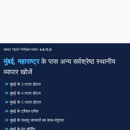
समग्र TBR® निरीक्षण स्कोर:
4.8/5.0
मुंबई, महाराष्ट्र
के पास अन्य सर्वश्रेष्ठ स्थानीय
व्यापार खोजें
मुंबई के 3-स्टार होटल
मुंबई के 4-स्टार होटल
मुंबई के 5-स्टार होटल
मुंबई के ट्रैवल एजेंस
मुंबई के पालतू जानवरों का साज-श्रृंगार
मुंबई के पेट बोर्डिंग