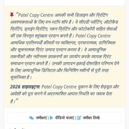
“
Patel Copy Centre आपकी सभी डिज़ाइन और प्रिंटिंग
आवश्यकताओं के लिए वन-स्टॉप शॉप है। वे सीएडी प्लॉटिंग, ऑटोकैड
प्रिंटिंग, ड्राइंग प्रिंटिंग, प्लान प्रिंटिंग और फोटोकॉपी सहित सेवाओं
की एक विस्तृत श्रृंखला प्रदान करते हैं। Patel Copy Centre
अत्यधिक प्रतिस्पर्धी कीमतों पर व्यक्तिगत, प्रचारात्मक, वाणिज्यिक
और सूचनात्मक प्रिंट उत्पाद प्रदान करता है। वे अत्याधुनिक
तकनीकों और नवीनतम उपकरणों का उपयोग करके व्यापक प्रिंट
समाधान प्रदान करते हैं। उनकी उत्पादन इकाई दोषरहित परिणाम देने
के लिए अत्याधुनिक डिजिटल और फिनिशिंग मशीनों से पूरी तरह
सुसज्जित है।
2026 हाइलाइट्स:
Patel Copy Centre दुकान के लिए शेड्यूल और
आदेशों को पूरा करने में अप्रत्याशित आपात स्थिति का जवाब देता
”
है।
समीक्षाएं
वीडियो चलाएं
समीक्षा लिखे
|
|