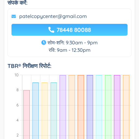
संपर्क करें:
patelcopycenter@gmail.com
78448 80088
सोम-शनि: 9:30am - 9pm
रवि: 9am - 12:30pm
TBR® निरीक्षण रिपोर्ट: