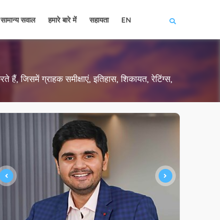
सामान्य सवाल
हमारे बारे में
सहायता
EN
 हैं, जिसमें ग्राहक समीक्षाएं, इतिहास, शिकायत, रेटिंग्स,