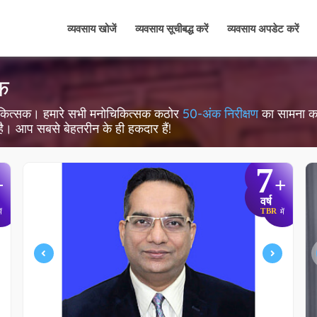
व्यवसाय खोजें
व्यवसाय सूचीबद्ध करें
व्यवसाय अपडेट करें
सक
 मनोचिकित्सक। हमारे सभी मनोचिकित्सक कठोर
50-अंक निरीक्षण
का सामना करते
 है। आप सबसे बेहतरीन के ही हकदार हैं!
7
+
+
वर्ष
TBR
ें
में