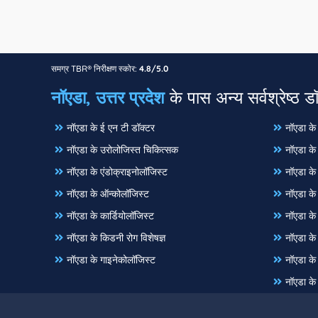
समग्र TBR® निरीक्षण स्कोर:
4.8/5.0
नॉएडा, उत्तर प्रदेश
के पास अन्य सर्वश्रेष्ठ ड
नॉएडा के ई एन टी डॉक्टर
नॉएडा के 
नॉएडा के उरोलोजिस्त चिकित्सक
नॉएडा क
नॉएडा के एंडोक्राइनोलॉजिस्ट
नॉएडा के
नॉएडा के ऑन्कोलॉजिस्ट
नॉएडा के 
नॉएडा के कार्डियोलॉजिस्ट
नॉएडा के 
नॉएडा के किडनी रोग विशेषज्ञ
नॉएडा के 
नॉएडा के गाइनेकोलॉजिस्ट
नॉएडा के 
नॉएडा के 