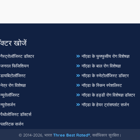
ॉक्टर खोजें
गैस्ट्रोलॉजिस्ट डॉक्टर
नॉएडा के फुफ्फुसीय रोग विशेषज्ञ
े जनरल फिजिशियन
नॉएडा के बाल रोग विशेषज्ञ
 डायबिटोलॉजिस्ट
नॉएडा के रुमेटोलॉजिस्ट डॉक्टर
नेत्र रोग विशेषज्ञ
नॉएडा के स्किन स्पेशलिस्ट
न्यूरोलॉजिस्ट
नॉएडा के हड्डी रोग विशेषज्ञ डॉक्टर
न्यूरोसर्जन
नॉएडा के हेयर ट्रांसप्लांट सर्जन
पैथोलोजिस्ट डॉक्टर्स
प्लास्टिक सर्जन
© 2014-2026, भारत
Three Best Rated®
, सर्वाधिकार सुरक्षित।