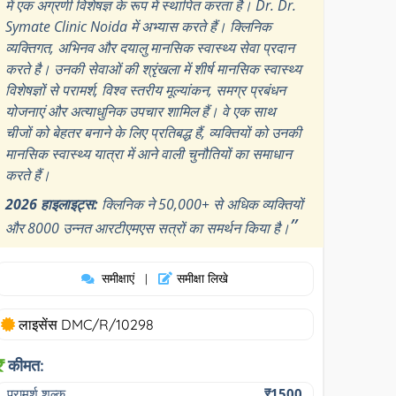
में एक अग्रणी विशेषज्ञ के रूप में स्थापित करता है। Dr. Dr.
Symate Clinic Noida में अभ्यास करते हैं। क्लिनिक
व्यक्तिगत, अभिनव और दयालु मानसिक स्वास्थ्य सेवा प्रदान
करते है। उनकी सेवाओं की श्रृंखला में शीर्ष मानसिक स्वास्थ्य
विशेषज्ञों से परामर्श, विश्व स्तरीय मूल्यांकन, समग्र प्रबंधन
योजनाएं और अत्याधुनिक उपचार शामिल हैं। वे एक साथ
चीजों को बेहतर बनाने के लिए प्रतिबद्ध हैं, व्यक्तियों को उनकी
मानसिक स्वास्थ्य यात्रा में आने वाली चुनौतियों का समाधान
करते हैं।
2026 हाइलाइट्स:
क्लिनिक ने 50,000+ से अधिक व्यक्तियों
”
और 8000 उन्नत आरटीएमएस सत्रों का समर्थन किया है।
समीक्षाएं
समीक्षा लिखे
|
लाइसेंस DMC/R/10298
कीमत:
परामर्श शुल्क
₹1500