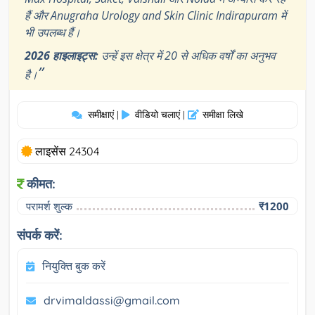
हैं और Anugraha Urology and Skin Clinic Indirapuram में
भी उपलब्ध हैं।
2026 हाइलाइट्स:
उन्हें इस क्षेत्र में 20 से अधिक वर्षों का अनुभव
”
है।
समीक्षाएं
वीडियो चलाएं
समीक्षा लिखे
|
|
लाइसेंस 24304
कीमत:
परामर्श शुल्क
₹1200
संपर्क करें:
नियुक्ति बुक करें
drvimaldassi@gmail.com