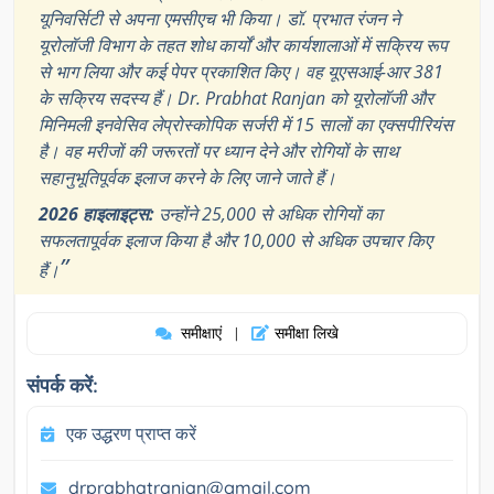
यूनिवर्सिटी से अपना एमसीएच भी किया। डॉ. प्रभात रंजन ने
यूरोलॉजी विभाग के तहत शोध कार्यों और कार्यशालाओं में सक्रिय रूप
से भाग लिया और कई पेपर प्रकाशित किए। वह यूएसआई-आर 381
के सक्रिय सदस्य हैं। Dr. Prabhat Ranjan को यूरोलॉजी और
मिनिमली इनवेसिव लेप्रोस्कोपिक सर्जरी में 15 सालों का एक्सपीरियंस
है। वह मरीजों की जरूरतों पर ध्यान देने और रोगियों के साथ
सहानुभूतिपूर्वक इलाज करने के लिए जाने जाते हैं।
2026 हाइलाइट्स:
उन्होंने 25,000 से अधिक रोगियों का
सफलतापूर्वक इलाज किया है और 10,000 से अधिक उपचार किए
”
हैं।
समीक्षाएं
समीक्षा लिखे
|
संपर्क करें:
एक उद्धरण प्राप्त करें
drprabhatranjan@gmail.com