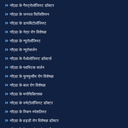
नॉएडा के गैस्ट्रोलॉजिस्ट डॉक्टर
नॉएडा के जनरल फिजिशियन
नॉएडा के डायबिटोलॉजिस्ट
नॉएडा के नेत्र रोग विशेषज्ञ
नॉएडा के न्यूरोलॉजिस्ट
नॉएडा के न्यूरोसर्जन
नॉएडा के पैथोलोजिस्ट डॉक्टर्स
नॉएडा के प्लास्टिक सर्जन
नॉएडा के फुफ्फुसीय रोग विशेषज्ञ
नॉएडा के बाल रोग विशेषज्ञ
नॉएडा के मनोचिकित्सक
नॉएडा के रुमेटोलॉजिस्ट डॉक्टर
नॉएडा के स्किन स्पेशलिस्ट
नॉएडा के हड्डी रोग विशेषज्ञ डॉक्टर