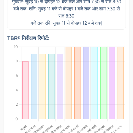
गुरुवार: सुबह 10 से दोपहर 12 बजे तक और शाम 7:30 से रात 8:30
बजे तक| शनि: सुबह 11 बजे से दोपहर 1 बजे तक और शाम 7:30 से
रात 8:30
बजे तक रवि: सुबह 11 से दोपहर 12 बजे तक|
TBR® निरीक्षण रिपोर्ट: