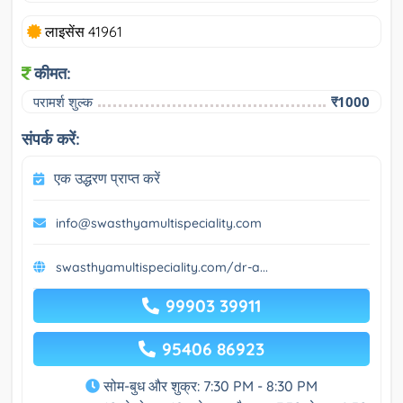
लाइसेंस 41961
कीमत:
परामर्श शुल्क
₹1000
संपर्क करें:
एक उद्धरण प्राप्त करें
info@swasthyamultispeciality.com
swasthyamultispeciality.com/dr-a...
99903 39911
95406 86923
सोम-बुध और शुक्र: 7:30 PM - 8:30 PM