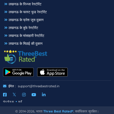
लखनऊ के पिज्जा रेस्टोरेंट
लखनऊ के फास्ट फूड रेस्टोरेंट
लखनऊ के फ्रेश जूस दुकान
लखनऊ के बुफे रेस्टोरेंट
लखनऊ के मांसाहारी रेस्टोरेंट
लखनऊ के मिठाई की दुकान
ईमेल :
support@threebestrated.in
गोपनीयता
शर्तें
© 2014-2026, भारत
Three Best Rated®
, सर्वाधिकार सुरक्षित।