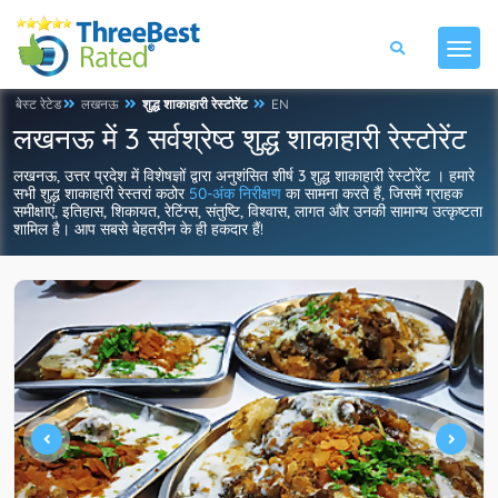
बेस्ट रेटेड
लखनऊ
शुद्ध शाकाहारी रेस्टोरेंट
EN
लखनऊ में 3 सर्वश्रेष्ठ शुद्ध शाकाहारी रेस्टोरेंट
लखनऊ, उत्तर प्रदेश में विशेषज्ञों द्वारा अनुशंसित शीर्ष 3 शुद्ध शाकाहारी रेस्टोरेंट । हमारे
सभी शुद्ध शाकाहारी रेस्तरां कठोर
50-अंक निरीक्षण
का सामना करते हैं, जिसमें ग्राहक
समीक्षाएं, इतिहास, शिकायत, रेटिंग्स, संतुष्टि, विश्वास, लागत और उनकी सामान्य उत्कृष्टता
शामिल है। आप सबसे बेहतरीन के ही हकदार हैं!