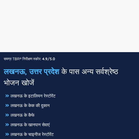
समग्र TBR® निरीक्षण स्कोर:
4.9/5.0
लखनऊ, उत्तर प्रदेश
के पास अन्य सर्वश्रेष्ठ
भोजन खोजें
लखनऊ के इटालियन रेस्टोरेंट
लखनऊ के केक की दुकान
लखनऊ के कैफे
लखनऊ के खानपान सेवाएं
लखनऊ के चाइनीज रेस्टोरेंट