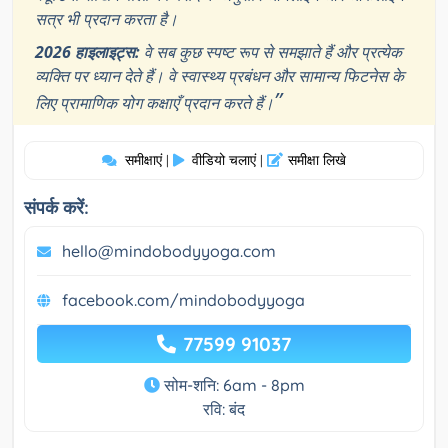
सत्र भी प्रदान करता है।
2026 हाइलाइट्स:
वे सब कुछ स्पष्ट रूप से समझाते हैं और प्रत्येक
व्यक्ति पर ध्यान देते हैं। वे स्वास्थ्य प्रबंधन और सामान्य फिटनेस के
”
लिए प्रामाणिक योग कक्षाएँ प्रदान करते हैं।
समीक्षाएं
वीडियो चलाएं
समीक्षा लिखे
|
|
संपर्क करें:
hello@mindobodyyoga.com
facebook.com/mindobodyyoga
77599 91037
सोम-शनि: 6am - 8pm
रवि: बंद