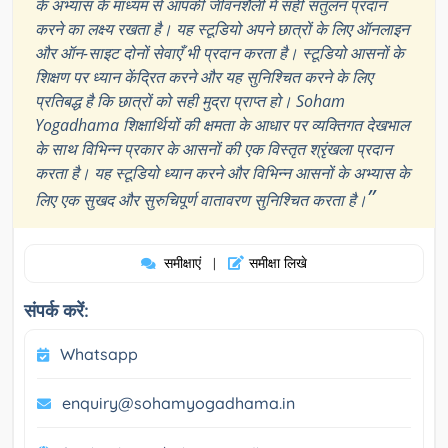
के अभ्यास के माध्यम से आपकी जीवनशैली में सही संतुलन प्रदान
करने का लक्ष्य रखता है। यह स्टूडियो अपने छात्रों के लिए ऑनलाइन
और ऑन-साइट दोनों सेवाएँ भी प्रदान करता है। स्टूडियो आसनों के
शिक्षण पर ध्यान केंद्रित करने और यह सुनिश्चित करने के लिए
प्रतिबद्ध है कि छात्रों को सही मुद्रा प्राप्त हो। Soham
Yogadhama शिक्षार्थियों की क्षमता के आधार पर व्यक्तिगत देखभाल
के साथ विभिन्न प्रकार के आसनों की एक विस्तृत श्रृंखला प्रदान
करता है। यह स्टूडियो ध्यान करने और विभिन्न आसनों के अभ्यास के
”
लिए एक सुखद और सुरुचिपूर्ण वातावरण सुनिश्चित करता है।
समीक्षाएं
समीक्षा लिखे
|
संपर्क करें:
Whatsapp
enquiry@sohamyogadhama.in