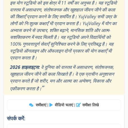
इस योग स्टूडियो को इस क्षेत्र में 11 वर्षों का अनुभव है। यह स्टूडियो
वास्तव में असाधारण, संतोषजनक और खुशहाल जीवन जीने की कला
की शिक्षाएँ प्रदान करने के लिए समर्पित है। YujValley सभी उम्र के
लोगों को निःशुल्क कक्षाएँ भी प्रदान करता है। YujValley में योग का
अभ्यास करने से उपचार, शक्ति बढ़ाने, मानसिक शांति और आत्म-
सशक्तिकरण में मदद मिलती है। यह स्टूडियो अपने विद्यार्थियों को
100% गुणवत्तापूर्ण सेवाएँ सुनिश्चित करने के लिए प्रतिबद्ध है। यह
स्टूडियो ऑनलाइन और ऑफलाइन दोनों प्रकार की योग कक्षाएँ भी
प्रदान करता है।
2026 हाइलाइट्स:
वे दुनिया को वास्तव में असाधारण, संतोषजनक,
खुशहाल जीवन जीने की कला सिखाते हैं। वे एक प्राचीन अनुशासन
प्रदान करते हैं जो शरीर, मन और आत्मा का अन्वेषण, विकास और
”
एकीकरण करता है।
समीक्षाएं
वीडियो चलाएं
समीक्षा लिखे
|
|
संपर्क करें: