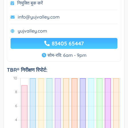
नियुक्ति बुक करें
info@yujvalley.com
yujvalley.com
83405 65447
सोम-रवि: 6am - 9pm
TBR® निरीक्षण रिपोर्ट: