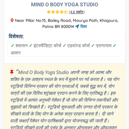
MIND O BODY YOGA STUDIO
(
4.8 स्कोर
)
Near Pillar No.15, Bailey Road, Maurya Path, Khajpura,
Patna BR 800014
दिशा
विशेषता:
✓
शवासन
✓
इंटरमीडिएट कोर्स
✓
एडवांस्ड कोर्स
✓
प्राणायाम
✓
आसन
“
Mind O Body Yoga Studio अपनी जगह को आत्मा और
शक्ति के एक आश्रय स्थल के रूप में बुलाने पर गर्व करता है। यह योग
स्टूडियो विभिन्न प्रकार की योग प्रथाओं में, सबसे शुद्ध रूप में, योग
सत्रों की एक विविध श्रृंखला प्रदान करने के लिए प्रतिबद्ध है। इस
स्टूडियो में अत्यंत अनुभवी पेशेवर हैं जो योग की विभिन्न तकनीकों और
सुझावों को सिखाते हैं। स्टूडियो शुरुआती और उन्नत दोनों प्रकार के
सीखने वालों के लिए योग के अनेक सत्र प्रदान करता है। दी जाने
वाली कक्षाएँ पेशेवर योग प्रशिक्षकों द्वारा योजनाबद्ध की जाती हैं।
स्टूडियो सीखने वालों की पसंद के अनुसार ऑनलाइन और ऑफलाइन