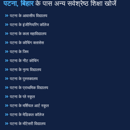
पटना, बिहार
के पास अन्य सर्वश्रेष्ठ शिक्षा खोजें
पटना के आवासीय विद्यालय
पटना के इंजीनियरिंग कॉलेज
पटना के कला महाविद्यालय
पटना के कोचिंग क्लासेस
पटना के जिम
पटना के नीट कोचिंग
पटना के नृत्य विद्यालय
पटना के पुस्तकालय
पटना के प्राथमिक विद्यालय
पटना के प्ले स्कूल
पटना के मर्शियल आर्ट स्कूल
पटना के मेडिकल कॉलेज
पटना के मोंटेसरी विद्यालय