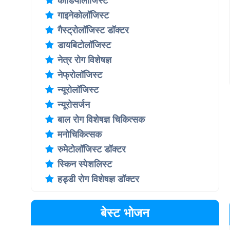
कार्डियोलॉजिस्ट
गाइनेकोलॉजिस्ट
गैस्ट्रोलॉजिस्ट डॉक्टर
डायबिटोलॉजिस्ट
नेत्र रोग विशेषज्ञ
नेफ्रोलॉजिस्ट
न्यूरोलॉजिस्ट
न्यूरोसर्जन
बाल रोग विशेषज्ञ चिकित्सक
मनोचिकित्सक
रुमेटोलॉजिस्ट डॉक्टर
स्किन स्पेशलिस्ट
हड्डी रोग विशेषज्ञ डॉक्टर
बेस्ट भोजन