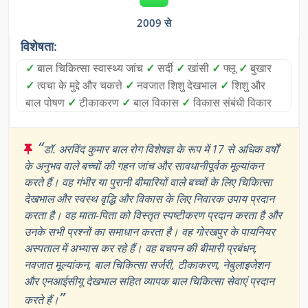
2009 से
विशेषता:
✓
बाल चिकित्सा स्वास्थ्य जांच
✓
सर्दी
✓
खांसी
✓
फ्लू
✓
बुखार
✓
त्वचा के मुद्दे और चकत्ते
✓
नवजात शिशु देखभाल
✓
शिशु और
बाल पोषण
✓
टीकाकरण
✓
बाल विकास
✓
विकास संबंधी विकार
“
डॉ. अरविंद कुमार बाल रोग विशेषज्ञ के रूप में 17 से अधिक वर्षों
के अनुभव वाले बच्चों की गहन जांच और सावधानीपूर्वक मूल्यांकन
करते हैं। वह गंभीर या पुरानी बीमारियों वाले बच्चों के लिए चिकित्सा
देखभाल और स्वस्थ वृद्धि और विकास के लिए निवारक उपाय प्रदान
करता है। वह माता-पिता को विस्तृत स्पष्टीकरण प्रदान करता है और
उनके सभी प्रश्नों का समाधान करता है। वह गोरखपुर के पायनियर
अस्पताल में अभ्यास कर रहे हैं। वह बचपन की बीमारी प्रबंधन,
नवजात मूल्यांकन, बाल चिकित्सा सर्जरी, टीकाकरण, नेबुलाइजेशन
और एनआईसीयू देखभाल सहित व्यापक बाल चिकित्सा सेवाएं प्रदान
”
करते हैं।