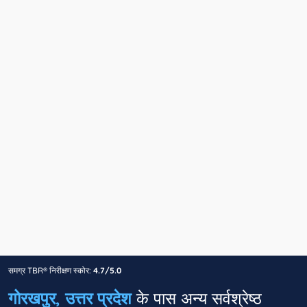
समग्र TBR® निरीक्षण स्कोर:
4.7/5.0
गोरखपुर, उत्तर प्रदेश
के पास अन्य सर्वश्रेष्ठ