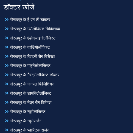
डॉक्टर खोजें
गोरखपुर के ई एन टी डॉक्टर
गोरखपुर के उरोलोजिस्त चिकित्सक
गोरखपुर के एंडोक्राइनोलॉजिस्ट
गोरखपुर के कार्डियोलॉजिस्ट
गोरखपुर के किडनी रोग विशेषज्ञ
गोरखपुर के गाइनेकोलॉजिस्ट
गोरखपुर के गैस्ट्रोलॉजिस्ट डॉक्टर
गोरखपुर के जनरल फिजिशियन
गोरखपुर के डायबिटोलॉजिस्ट
गोरखपुर के नेत्र रोग विशेषज्ञ
गोरखपुर के न्यूरोलॉजिस्ट
गोरखपुर के न्यूरोसर्जन
गोरखपुर के प्लास्टिक सर्जन