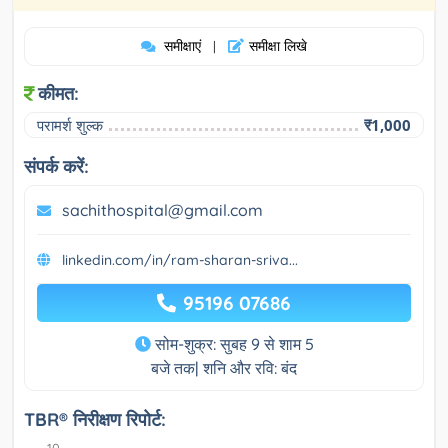
समीक्षाएं
समीक्षा लिखे
|
कीमत:
परामर्श शुल्क
₹1,000
संपर्क करें:
sachithospital@gmail.com
linkedin.com/in/ram-sharan-sriva...
95196 07686
सोम-शुक्र: सुबह 9 से शाम 5
बजे तक| शनि और रवि: बंद
TBR® निरीक्षण रिपोर्ट: