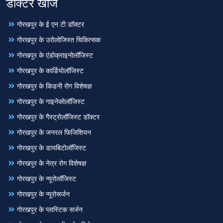
डॉक्टर खोजें
गोरखपुर के ई एन टी डॉक्टर
गोरखपुर के उरोलोजिस्त चिकित्सक
गोरखपुर के एंडोक्राइनोलॉजिस्ट
गोरखपुर के कार्डियोलॉजिस्ट
गोरखपुर के किडनी रोग विशेषज्ञ
गोरखपुर के गाइनेकोलॉजिस्ट
गोरखपुर के गैस्ट्रोलॉजिस्ट डॉक्टर
गोरखपुर के जनरल फिजिशियन
गोरखपुर के डायबिटोलॉजिस्ट
गोरखपुर के नेत्र रोग विशेषज्ञ
गोरखपुर के न्यूरोलॉजिस्ट
गोरखपुर के न्यूरोसर्जन
गोरखपुर के प्लास्टिक सर्जन