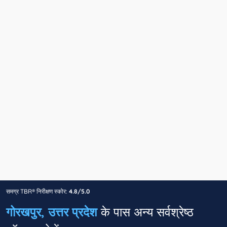
समग्र TBR® निरीक्षण स्कोर:
4.8/5.0
गोरखपुर, उत्तर प्रदेश
के पास अन्य सर्वश्रेष्ठ