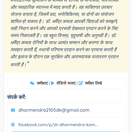
मनोवैज्ञानिक मूल्यांकन के माध्यम से रोगियों के मानसिक, भावनात्मक
और व्यवहारिक स्वास्थ्य में मदद करती हैं। वह व्यक्तिगत उपचार
योजना बनाता है, जिसमें दवा, मनोचिकित्सा, या दोनों का संयोजन
शामिल हो सकता है। डॉ. धर्मेंद्र कमला आपकी चिंताओं को समझने,
सही निदान करने और आपको प्रभावी देखभाल प्रदान करने के लिए
समय निकालती हैं। वह बहुत विनम्र, मृदुभाषी और अनुभवी हैं। डॉ.
धर्मेंद्र कमला रोगियों के साथ अत्यंत सम्मान और करुणा के साथ
व्यवहार करती हैं, स्थायी परिणाम प्रदान करने का प्रयास करती हैं
और इलाज के दौरान एक सुरक्षित और आरामदायक वातावरण प्रदान
”
करती हैं।
समीक्षाएं
वीडियो चलाएं
समीक्षा लिखे
|
|
संपर्क करें:
dharmendra2105dk@gmail.com
facebook.com/p/dr-dharmendra-kam...