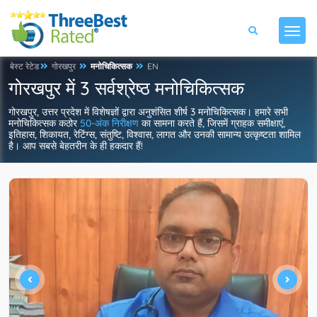
बेस्ट रेटेड
गोरखपुर
मनोचिकित्सक
EN
गोरखपुर में 3 सर्वश्रेष्ठ मनोचिकित्सक
गोरखपुर, उत्तर प्रदेश में विशेषज्ञों द्वारा अनुशंसित शीर्ष 3 मनोचिकित्सक। हमारे सभी
मनोचिकित्सक कठोर
50-अंक निरीक्षण
का सामना करते हैं, जिसमें ग्राहक समीक्षाएं,
इतिहास, शिकायत, रेटिंग्स, संतुष्टि, विश्वास, लागत और उनकी सामान्य उत्कृष्टता शामिल
है। आप सबसे बेहतरीन के ही हकदार हैं!