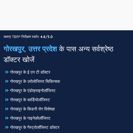
समग्र TBR® निरीक्षण स्कोर:
4.8/5.0
गोरखपुर, उत्तर प्रदेश
के पास अन्य सर्वश्रेष्ठ
डॉक्टर खोजें
गोरखपुर के ई एन टी डॉक्टर
गोरखपुर के उरोलोजिस्त चिकित्सक
गोरखपुर के एंडोक्राइनोलॉजिस्ट
गोरखपुर के कार्डियोलॉजिस्ट
गोरखपुर के किडनी रोग विशेषज्ञ
गोरखपुर के गाइनेकोलॉजिस्ट
गोरखपुर के गैस्ट्रोलॉजिस्ट डॉक्टर