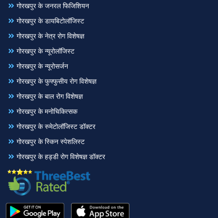
गोरखपुर के जनरल फिजिशियन
गोरखपुर के डायबिटोलॉजिस्ट
गोरखपुर के नेत्र रोग विशेषज्ञ
गोरखपुर के न्यूरोलॉजिस्ट
गोरखपुर के न्यूरोसर्जन
गोरखपुर के फुफ्फुसीय रोग विशेषज्ञ
गोरखपुर के बाल रोग विशेषज्ञ
गोरखपुर के मनोचिकित्सक
गोरखपुर के रुमेटोलॉजिस्ट डॉक्टर
गोरखपुर के स्किन स्पेशलिस्ट
गोरखपुर के हड्डी रोग विशेषज्ञ डॉक्टर