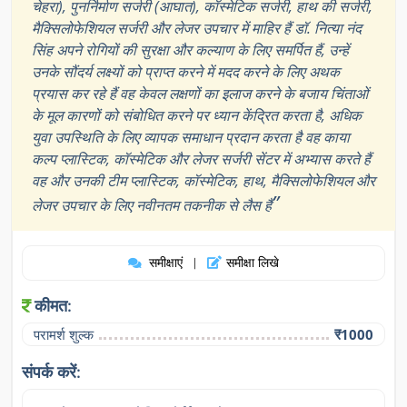
चेहरा), पुनर्निर्माण सर्जरी (आघात), कॉस्मेटिक सर्जरी, हाथ की सर्जरी,
मैक्सिलोफेशियल सर्जरी और लेजर उपचार में माहिर हैं डॉ. नित्या नंद
सिंह अपने रोगियों की सुरक्षा और कल्याण के लिए समर्पित हैं, उन्हें
उनके सौंदर्य लक्ष्यों को प्राप्त करने में मदद करने के लिए अथक
प्रयास कर रहे हैं वह केवल लक्षणों का इलाज करने के बजाय चिंताओं
के मूल कारणों को संबोधित करने पर ध्यान केंद्रित करता है, अधिक
युवा उपस्थिति के लिए व्यापक समाधान प्रदान करता है वह काया
कल्प प्लास्टिक, कॉस्मेटिक और लेजर सर्जरी सेंटर में अभ्यास करते हैं
वह और उनकी टीम प्लास्टिक, कॉस्मेटिक, हाथ, मैक्सिलोफेशियल और
”
लेजर उपचार के लिए नवीनतम तकनीक से लैस हैं
समीक्षाएं
समीक्षा लिखे
|
कीमत:
परामर्श शुल्क
₹1000
संपर्क करें: