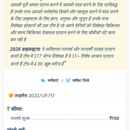
आपकी पूरी क्षमता प्राप्त करने में आपकी मदद करने के लिए प्रतिबद्ध
है उनके पास आपको सर्वश्रेष्ठ दिखने और महसूस करने में मदद करने
के लिए उत्कृष्टता के लिए ज्ञान, अनुभव और जुनून है उनके पास
विशेषज्ञ डॉक्टरों की एक टीम है जो अपने रोगियों को विशेषज्ञ चिकित्सा
और शल्य चिकित्सा देखभाल प्रदान करने के लिए चौबीसों घंटे काम
कर रही है
2026 हाइलाइट्स:
वे व्यक्तिगत परामर्श और पारदर्शी सलाह प्रदान
करते हैं टीम में 377 योग्य विशेषज्ञ हैं वे 31+ विशेष उपचार प्रदान
”
करते हैं टीम में 4.9K खुश मरीज हैं
समीक्षाएं
समीक्षा लिखे
|
लाइसेंस 2022/UP/37
कीमत:
परामर्श शुल्क
₹700